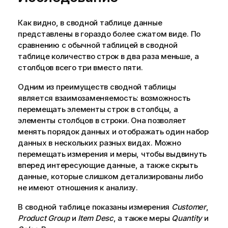
Как видно, в сводной таблице данные
представлены в гораздо более сжатом виде. По
сравнению с обычной таблицей в сводной
таблице количество строк в два раза меньше, а
столбцов всего три вместо пяти.
Одним из преимуществ сводной таблицы
является взаимозаменяемость: возможность
перемещать элементы строк в столбцы, а
элементы столбцов в строки. Она позволяет
менять порядок данных и отображать один набор
данных в нескольких разных видах. Можно
перемещать измерения и меры, чтобы выдвинуть
вперед интересующие данные, а также скрыть
данные, которые слишком детализированы либо
не имеют отношения к анализу.
В сводной таблице показаны измерения
Customer
,
Product Group
и
Item Desc
, а также меры
Quantity
и