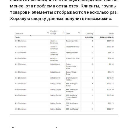
менее, эта проблема останется. Клиенты, группы
товаров и элементы отображаются несколько раз.
Хорошую сводку данных получить невозможно.