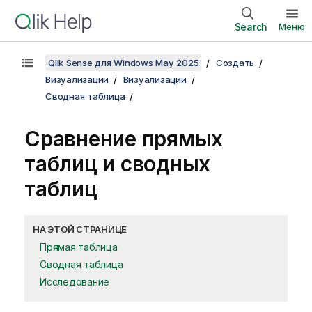
Search
Меню
Qlik Sense для Windows May 2025
Создать
Визуализации
Визуализации
Сводная таблица
Сравнение прямых
таблиц и сводных
таблиц
НА ЭТОЙ СТРАНИЦЕ
Прямая таблица
Сводная таблица
Исследование