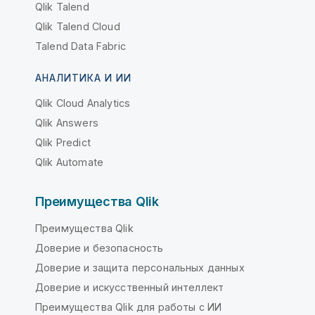
Qlik Talend
Qlik Talend Cloud
Talend Data Fabric
АНАЛИТИКА И ИИ
Qlik Cloud Analytics
Qlik Answers
Qlik Predict
Qlik Automate
Преимущества Qlik
Преимущества Qlik
Доверие и безопасность
Доверие и защита персональных данных
Доверие и искусственный интеллект
Преимущества Qlik для работы с ИИ