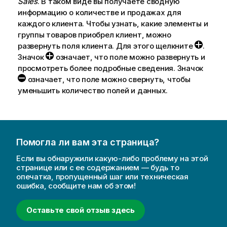
Sales
. В таком виде вы получаете сводную
информацию о количестве и продажах для
каждого клиента. Чтобы узнать, какие элементы и
группы товаров приобрел клиент, можно
развернуть поля клиента. Для этого щелкните
.
Значок
означает, что поле можно развернуть и
просмотреть более подробные сведения. Значок
означает, что поле можно свернуть, чтобы
уменьшить количество полей и данных.
Помогла ли вам эта страница?
Если вы обнаружили какую-либо проблему на этой
странице или с ее содержанием — будь то
опечатка, пропущенный шаг или техническая
ошибка, сообщите нам об этом!
Оставьте свой отзыв здесь