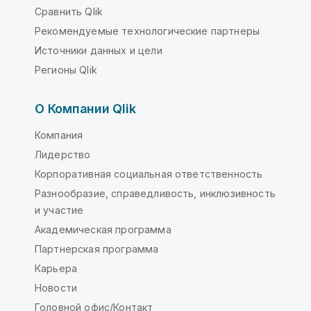
Сравнить Qlik
Рекомендуемые технологические партнеры
Источники данных и цели
Регионы Qlik
О Компании Qlik
Компания
Лидерство
Корпоративная социальная ответственность
Разнообразие, справедливость, инклюзивность
и участие
Академическая программа
Партнерская программа
Карьера
Новости
Головной офис/Контакт