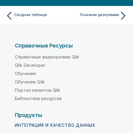
Сводная таблица
Точечная диаграмма
Справочные Ресурсы
Справочные видеоролики Qlik
Qlik Developer
Обучение
Обучение Qlik
Портал клиентов Qlik
Библиотека ресурсов
Продукты
ИНТЕГРАЦИЯ И КАЧЕСТВО ДАННЫХ