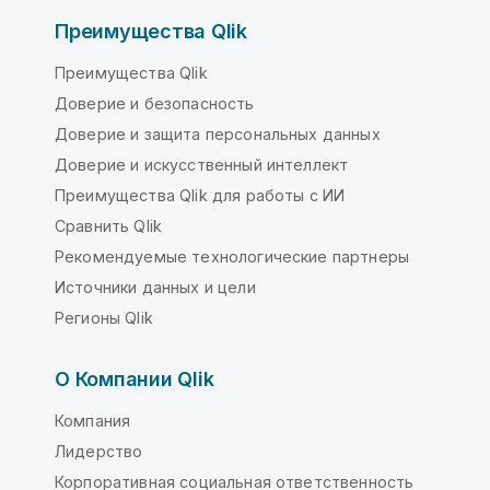
Преимущества Qlik
Преимущества Qlik
Доверие и безопасность
Доверие и защита персональных данных
Доверие и искусственный интеллект
Преимущества Qlik для работы с ИИ
Сравнить Qlik
Рекомендуемые технологические партнеры
Источники данных и цели
Регионы Qlik
О Компании Qlik
Компания
Лидерство
Корпоративная социальная ответственность