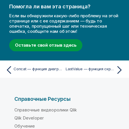
Помогла ли вам эта страница?
Если вы обнаружили какую-либо проблему на этой
странице или с ее содержанием — будь то
опечатка, пропущенный шаг или техническая
ошибка, сообщите нам об этом!
Оставьте свой отзыв здесь
Concat — функция диаграммы
LastValue — функция скрипта
Справочные Ресурсы
Справочные видеоролики Qlik
Qlik Developer
Обучение