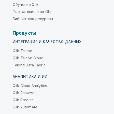
Обучение Qlik
Портал клиентов Qlik
Библиотека ресурсов
Продукты
ИНТЕГРАЦИЯ И КАЧЕСТВО ДАННЫХ
Qlik Talend
Qlik Talend Cloud
Talend Data Fabric
АНАЛИТИКА И ИИ
Qlik Cloud Analytics
Qlik Answers
Qlik Predict
Qlik Automate