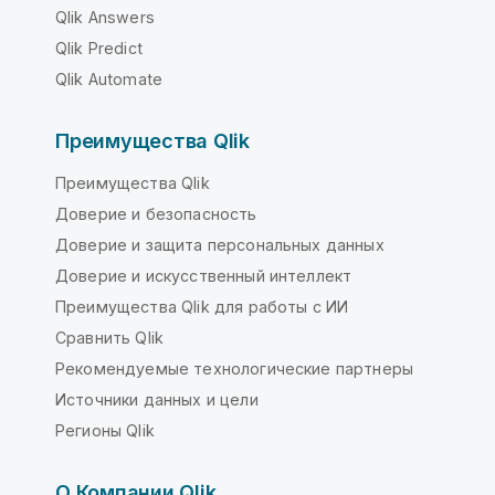
Qlik Answers
Qlik Predict
Qlik Automate
Преимущества Qlik
Преимущества Qlik
Доверие и безопасность
Доверие и защита персональных данных
Доверие и искусственный интеллект
Преимущества Qlik для работы с ИИ
Сравнить Qlik
Рекомендуемые технологические партнеры
Источники данных и цели
Регионы Qlik
О Компании Qlik