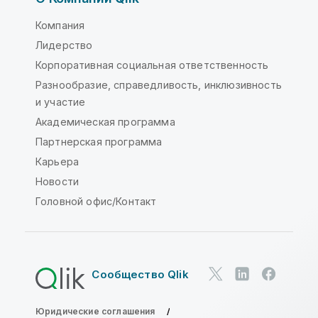
Компания
Лидерство
Корпоративная социальная ответственность
Разнообразие, справедливость, инклюзивность
и участие
Академическая программа
Партнерская программа
Карьера
Новости
Головной офис/Контакт
Сообщество Qlik
Юридические соглашения