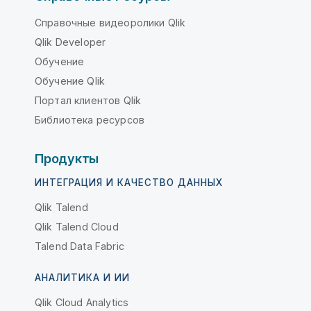
Справочные видеоролики Qlik
Qlik Developer
Обучение
Обучение Qlik
Портал клиентов Qlik
Библиотека ресурсов
Продукты
ИНТЕГРАЦИЯ И КАЧЕСТВО ДАННЫХ
Qlik Talend
Qlik Talend Cloud
Talend Data Fabric
АНАЛИТИКА И ИИ
Qlik Cloud Analytics