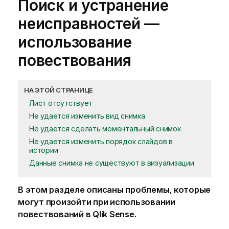
Поиск и устранение
неисправностей —
использование
повествования
НА ЭТОЙ СТРАНИЦЕ
Лист отсутствует
Не удается изменить вид снимка
Не удается сделать моментальный снимок
Не удается изменить порядок слайдов в
истории
Данные снимка не существуют в визуализации
В этом разделе описаны проблемы, которые
могут произойти при использовании
повествований в
Qlik Sense
.