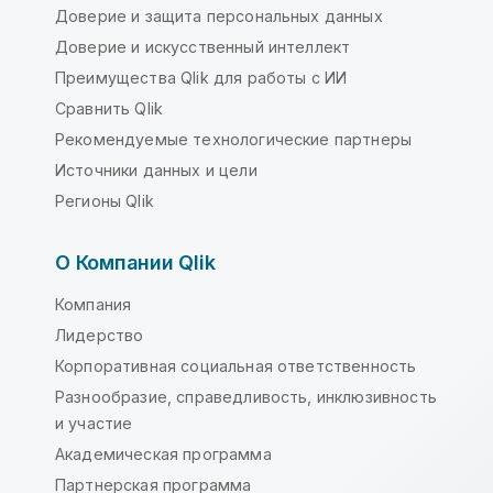
Доверие и защита персональных данных
Доверие и искусственный интеллект
Преимущества Qlik для работы с ИИ
Сравнить Qlik
Рекомендуемые технологические партнеры
Источники данных и цели
Регионы Qlik
О Компании Qlik
Компания
Лидерство
Корпоративная социальная ответственность
Разнообразие, справедливость, инклюзивность
и участие
Академическая программа
Партнерская программа