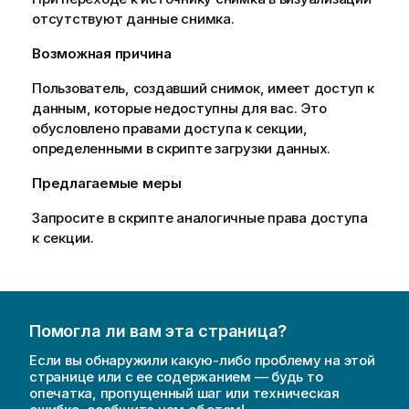
отсутствуют данные снимка.
Возможная причина
Пользователь, создавший снимок, имеет доступ к
данным, которые недоступны для вас. Это
обусловлено правами доступа к секции,
определенными в скрипте загрузки данных.
Предлагаемые меры
Запросите в скрипте аналогичные права доступа
к секции.
Помогла ли вам эта страница?
Если вы обнаружили какую-либо проблему на этой
странице или с ее содержанием — будь то
опечатка, пропущенный шаг или техническая