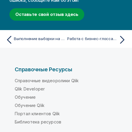
ошибка, сообщите нам об этом!
Оставьте свой отзыв здесь
Выполнение выборки на листе оперативных данных
Работа с бизнес-глоссариями
Справочные Ресурсы
Справочные видеоролики Qlik
Qlik Developer
Обучение
Обучение Qlik
Портал клиентов Qlik
Библиотека ресурсов