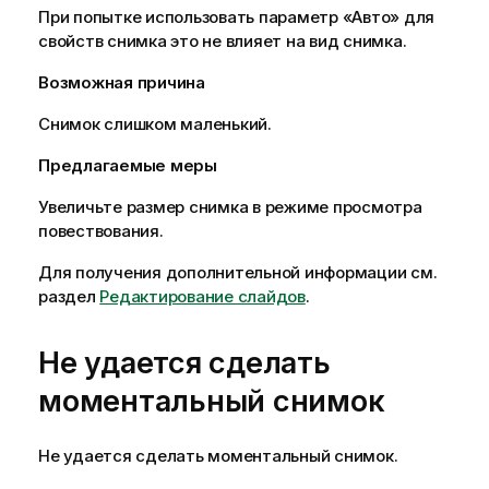
При попытке использовать параметр «Авто» для
свойств снимка это не влияет на вид снимка.
Возможная причина
Снимок слишком маленький.
Предлагаемые меры
Увеличьте размер снимка в режиме просмотра
повествования.
Для получения дополнительной информации см.
раздел
Редактирование слайдов
.
Не удается сделать
моментальный снимок
Не удается сделать моментальный снимок.