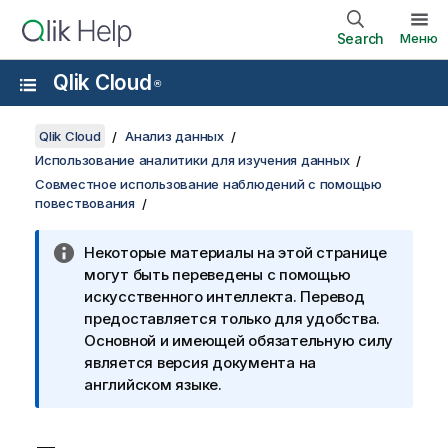
Search
Меню
Qlik Cloud
®
Qlik Cloud
Анализ данных
Использование аналитики для изучения данных
Совместное использование наблюдений с помощью
повествования
Некоторые материалы на этой странице
могут быть переведены с помощью
искусственного интеллекта. Перевод
предоставляется только для удобства.
Основной и имеющей обязательную силу
является версия документа на
английском языке.