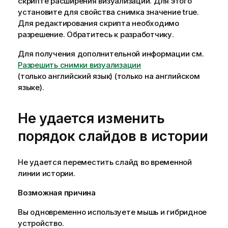
скрипте расширения визуализации. Для этого
установите для свойства снимка значение true.
Для редактирования скрипта необходимо
разрешение. Обратитесь к разработчику.
Для получения дополнительной информации см.
Разрешить снимки визуализации
(только английский язык)
(только на английском
языке)
.
Не удается изменить
порядок слайдов в истории
Не удается переместить слайд во временной
линии истории.
Возможная причина
Вы одновременно используете мышь и гибридное
устройство.