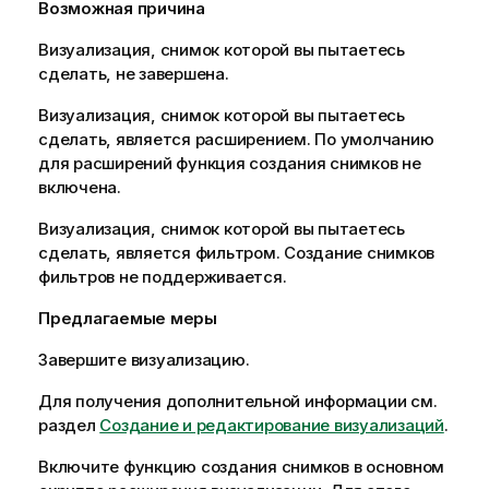
Возможная причина
Визуализация
, снимок которой вы пытаетесь
сделать, не завершена.
Визуализация, снимок которой вы пытаетесь
сделать, является расширением. По умолчанию
для расширений функция создания снимков не
включена.
Визуализация, снимок которой вы пытаетесь
сделать, является фильтром. Создание снимков
фильтров не поддерживается.
Предлагаемые меры
Завершите визуализацию.
Для получения дополнительной информации см.
раздел
Создание и редактирование визуализаций
.
Включите функцию создания снимков в основном