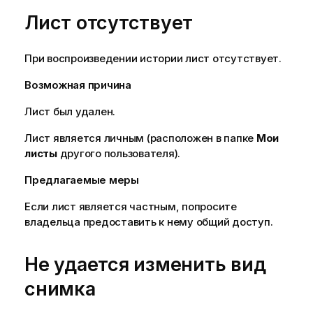
Лист отсутствует
При воспроизведении истории
лист
отсутствует.
Возможная причина
Лист был удален.
Лист является личным (расположен в папке
Мои
листы
другого пользователя).
Предлагаемые меры
Если лист является частным, попросите
владельца
предоставить к нему общий доступ
.
Не удается изменить вид
снимка