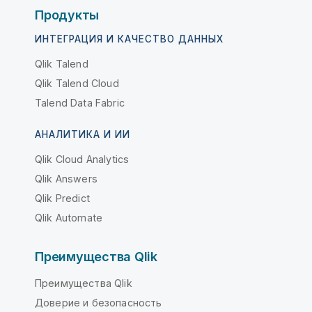
Продукты
ИНТЕГРАЦИЯ И КАЧЕСТВО ДАННЫХ
Qlik Talend
Qlik Talend Cloud
Talend Data Fabric
АНАЛИТИКА И ИИ
Qlik Cloud Analytics
Qlik Answers
Qlik Predict
Qlik Automate
Преимущества Qlik
Преимущества Qlik
Доверие и безопасность