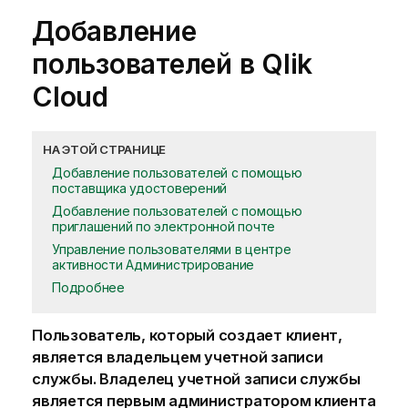
Добавление
пользователей в
Qlik
Cloud
НА ЭТОЙ СТРАНИЦЕ
Добавление пользователей с помощью
поставщика удостоверений
Добавление пользователей с помощью
приглашений по электронной почте
Управление пользователями в центре
активности Администрирование
Подробнее
Пользователь, который создает
клиент
,
является
владельцем учетной записи
службы
. Владелец учетной записи службы
является первым
администратором клиента