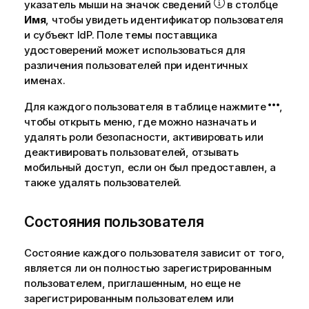
указатель мыши на значок сведений
в столбце
Имя
, чтобы увидеть идентификатор пользователя
и субъект IdP. Поле темы поставщика
удостоверений может использоваться для
различения пользователей при идентичных
именах.
Для каждого пользователя в таблице нажмите
,
чтобы открыть меню, где можно назначать и
удалять роли безопасности, активировать или
деактивировать пользователей, отзывать
мобильный доступ, если он был предоставлен, а
также удалять пользователей.
Состояния пользователя
Состояние каждого пользователя зависит от того,
является ли он полностью зарегистрированным
пользователем, приглашенным, но еще не
зарегистрированным пользователем или