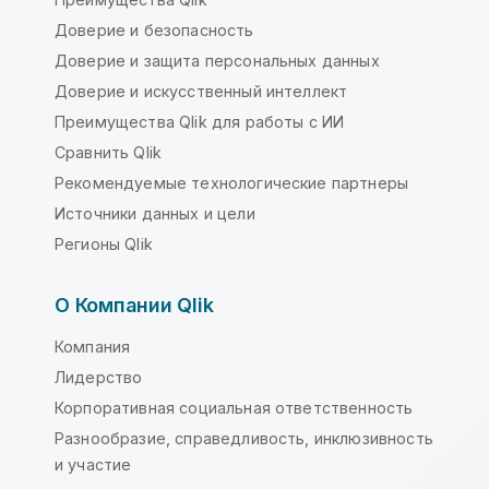
Доверие и безопасность
Доверие и защита персональных данных
Доверие и искусственный интеллект
Преимущества Qlik для работы с ИИ
Сравнить Qlik
Рекомендуемые технологические партнеры
Источники данных и цели
Регионы Qlik
О Компании Qlik
Компания
Лидерство
Корпоративная социальная ответственность
Разнообразие, справедливость, инклюзивность
и участие