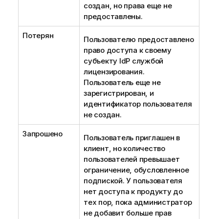
создан, но права еще не
предоставлены.
Потерян
Пользователю предоставлено
право доступа к своему
субъекту IdP службой
лицензирования.
Пользователь еще не
зарегистрирован, и
идентификатор пользователя
не создан.
Запрошено
Пользователь приглашен в
клиент, но количество
пользователей превышает
ограничение, обусловленное
подпиской. У пользователя
нет доступа к продукту до
тех пор, пока администратор
не добавит больше прав