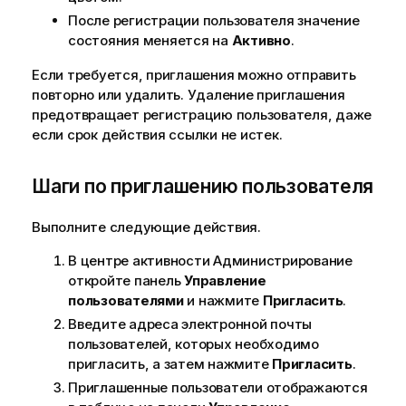
После регистрации пользователя значение
состояния меняется на
Активно
.
Если требуется, приглашения можно отправить
повторно или удалить. Удаление приглашения
предотвращает регистрацию пользователя, даже
если срок действия ссылки не истек.
Шаги по приглашению пользователя
Выполните следующие действия.
В центре активности
Администрирование
откройте панель
Управление
пользователями
и нажмите
Пригласить
.
Введите адреса электронной почты
пользователей, которых необходимо
пригласить, а затем нажмите
Пригласить
.
Приглашенные пользователи отображаются