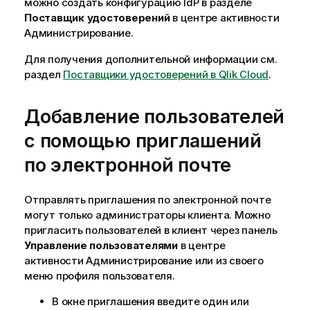
можно создать конфигурацию IdP в разделе
Поставщик удостоверений
в центре активности
Администрирование
.
Для получения дополнительной информации см.
раздел
Поставщики удостоверений в Qlik Cloud
.
Добавление пользователей
с помощью приглашений
по электронной почте
Отправлять приглашения по электронной почте
могут только администраторы клиента. Можно
пригласить пользователей в клиент через панель
Управление пользователями
в центре
активности
Администрирование
или из своего
меню профиля пользователя.
В окне приглашения введите один или