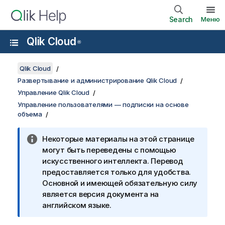
Search
Меню
Qlik Cloud
®
Qlik Cloud
Развертывание и администрирование Qlik Cloud
Управление Qlik Cloud
Управление пользователями — подписки на основе
объема
Некоторые материалы на этой странице
могут быть переведены с помощью
искусственного интеллекта. Перевод
предоставляется только для удобства.
Основной и имеющей обязательную силу
является версия документа на
английском языке.