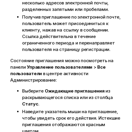
несколько адресов электронной почты,
разделенных запятыми или пробелами.
Получив приглашение по электронной почте,
пользователь может присоединиться к
клиенту, нажав на ссылку в сообщении.
Ссылка действительна в течение
ограниченного периода и перенаправляет
пользователя на страницу регистрации.
Состояние приглашения можно посмотреть на
панели
Управление пользователями
>
Все
пользователи
в центре активности
Администрирование
:
Выберите
Ожидающие приглашения
из
раскрывающегося списка или из столбца
Статус
.
Наведите указатель мыши на приглашение,
чтобы увидеть срок его действия. Истекшие
приглашения отображаются красным
цветом.