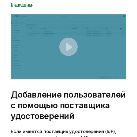
браузеры
.
Добавление пользователей
с помощью поставщика
удостоверений
Если имеется поставщик удостоверений (IdP),