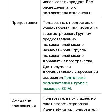
использовать продукт. Все
оповещения этого
пользователя отключены.
Предоставлен
Пользователь предоставлен
коннектором SCIM, но еще не
зарегистрирован. Группам
предоставленных
пользователей можно
назначать роли, группы
пользователей можно
добавлять в пространства.
Для получения
дополнительной информации
см. раздел
Подготовка
пользователей и групп с
помощью SCIM
.
Пользователь приглашен, но
Ожидание
еще не зарегистрирован.
приглашения
Идентификатор пользователя