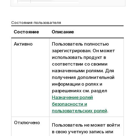
Состояния пользователя
Состояние
Описание
Активно
Пользователь полностью
зарегистрирован. Он может
использовать продукт в
соответствии со своими
назначенными ролями. Для
получения дополнительной
информации о ролях и
разрешениях см. раздел
Назначение ролей
безопасности и
пользовательских ролей
.
Отключено
Пользователь не может войти
в свою учетную запись или