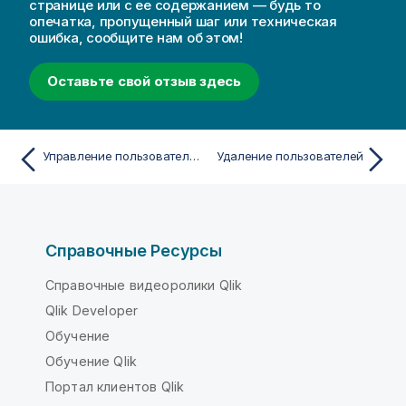
странице или с ее содержанием — будь то
опечатка, пропущенный шаг или техническая
ошибка, сообщите нам об этом!
Оставьте свой отзыв здесь
Управление пользователями — подписки на основе объема
Удаление пользователей
Справочные Ресурсы
Справочные видеоролики Qlik
Qlik Developer
Обучение
Обучение Qlik
Портал клиентов Qlik