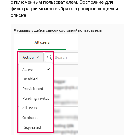
отключенным пользователем. Состояние для
фильтрации можно выбрать в раскрывающемся
списке.
Раскрывающийся список состояний пользователя