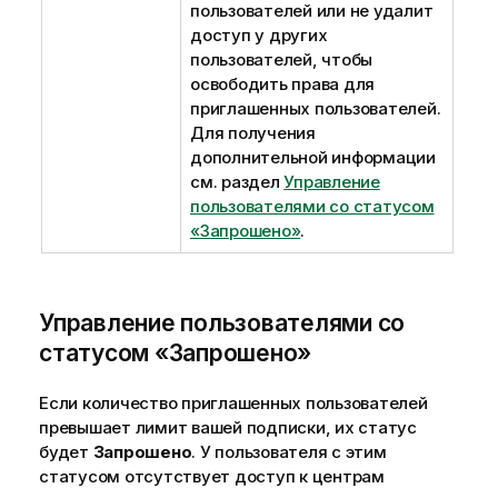
пользователей или не удалит
доступ у других
пользователей, чтобы
освободить права для
приглашенных пользователей.
Для получения
дополнительной информации
см. раздел
Управление
пользователями со статусом
«Запрошено»
.
Управление пользователями со
статусом «Запрошено»
Если количество приглашенных пользователей
превышает лимит вашей подписки, их статус
будет
Запрошено
. У пользователя с этим
статусом отсутствует доступ к центрам