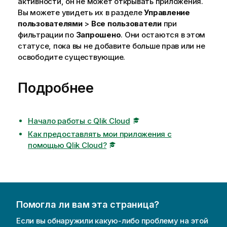
активности, он не может открывать приложения.
Вы можете увидеть их в разделе
Управление
пользователями
>
Все пользователи
при
фильтрации по
Запрошено
. Они остаются в этом
статусе, пока вы не добавите больше прав или не
освободите существующие.
Подробнее
Начало работы с Qlik Cloud
Как предоставлять мои приложения с
помощью Qlik Cloud?
Помогла ли вам эта страница?
Если вы обнаружили какую-либо проблему на этой