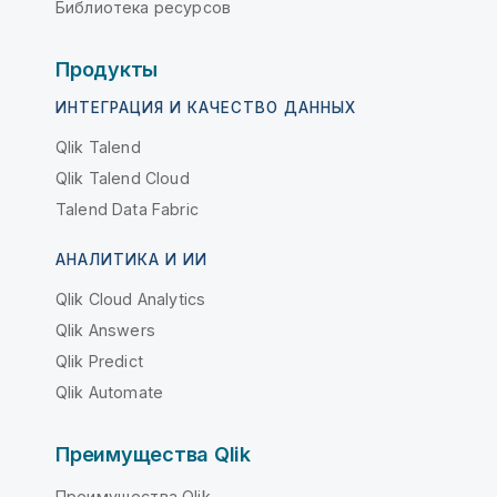
Библиотека ресурсов
Продукты
ИНТЕГРАЦИЯ И КАЧЕСТВО ДАННЫХ
Qlik Talend
Qlik Talend Cloud
Talend Data Fabric
АНАЛИТИКА И ИИ
Qlik Cloud Analytics
Qlik Answers
Qlik Predict
Qlik Automate
Преимущества Qlik
Преимущества Qlik