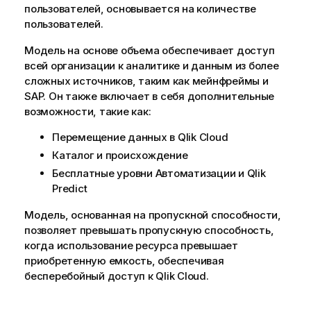
пользователей, основывается на количестве
пользователей.
Модель на основе объема обеспечивает доступ
всей организации к аналитике и данным из более
сложных источников, таким как мейнфреймы и
SAP. Он также включает в себя дополнительные
возможности, такие как:
Перемещение данных в
Qlik Cloud
Каталог и происхождение
Бесплатные уровни
Автоматизации
и
Qlik
Predict
Модель, основанная на пропускной способности,
позволяет превышать пропускную способность,
когда использование ресурса превышает
приобретенную емкость, обеспечивая
бесперебойный доступ к
Qlik Cloud
.