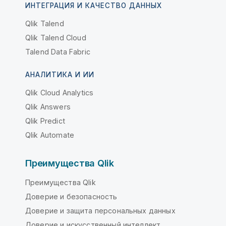
ИНТЕГРАЦИЯ И КАЧЕСТВО ДАННЫХ
Qlik Talend
Qlik Talend Cloud
Talend Data Fabric
АНАЛИТИКА И ИИ
Qlik Cloud Analytics
Qlik Answers
Qlik Predict
Qlik Automate
Преимущества Qlik
Преимущества Qlik
Доверие и безопасность
Доверие и защита персональных данных
Доверие и искусственный интеллект