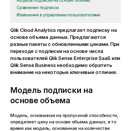
Модель подписки на основе объема
Сравнение подписок
Изменения в управлении пользователями
Qlik Cloud Analytics
предлагает подписку на
основе объема данных. Предлагаются
разные пакеты с обновленными ценами. При
переходе с подписки на основе числа
пользователей
Qlik Sense Enterprise SaaS
или
Qlik Sense Business
необходимо обратить
внимание на некоторые ключевые отличия.
Модель подписки на
основе объема
Модель, основанная на пропускной способности,
определяет цену на основе объема данных, в то
время как модель, основанная на количестве