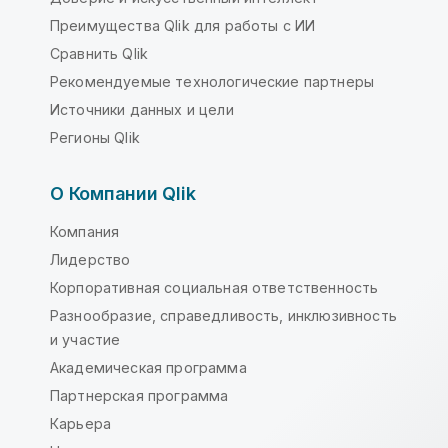
Преимущества Qlik для работы с ИИ
Сравнить Qlik
Рекомендуемые технологические партнеры
Источники данных и цели
Регионы Qlik
О Компании Qlik
Компания
Лидерство
Корпоративная социальная ответственность
Разнообразие, справедливость, инклюзивность
и участие
Академическая программа
Партнерская программа
Карьера