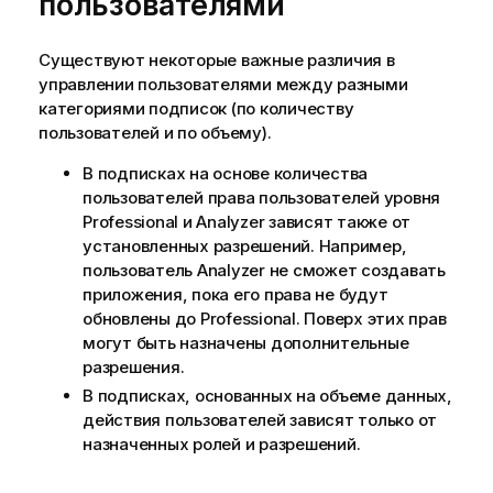
пользователями
Существуют некоторые важные различия в
управлении пользователями между разными
категориями подписок (по количеству
пользователей и по объему).
В подписках на основе количества
пользователей права пользователей уровня
Professional и Analyzer зависят также от
установленных разрешений. Например,
пользователь Analyzer не сможет создавать
приложения, пока его права не будут
обновлены до Professional. Поверх этих прав
могут быть назначены дополнительные
разрешения.
В подписках, основанных на объеме данных,
действия пользователей зависят только от
назначенных ролей и разрешений.