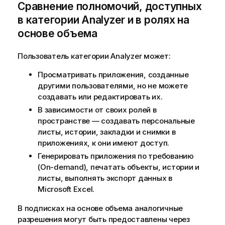
Сравнение полномочий, доступных
в категории Analyzer и в ролях на
основе объема
Пользователь категории Analyzer может:
Просматривать приложения, созданные
другими пользователями, но не можете
создавать или редактировать их.
В зависимости от своих ролей в
пространстве — создавать персональные
листы, истории, закладки и снимки в
приложениях, к они имеют доступ.
Генерировать приложения по требованию
(On-demand), печатать объекты, истории и
листы, выполнять экспорт данных в
Microsoft Excel
.
В подписках на основе объема аналогичные
разрешения могут быть предоставлены через