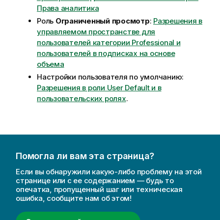
Права аналитика
Роль
Ограниченный просмотр
:
Разрешения в
управляемом пространстве для
пользователей категории Professional и
пользователей в подписках на основе
объема
Настройки пользователя по умолчанию:
Разрешения в роли User Default и в
пользовательских ролях
.
Помогла ли вам эта страница?
Если вы обнаружили какую-либо проблему на этой
странице или с ее содержанием — будь то
опечатка, пропущенный шаг или техническая
ошибка, сообщите нам об этом!