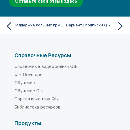
Оставьте свой отзыв здесь
Поддержка больших приложений
Варианты подписки Qlik Talend Cloud
Справочные Ресурсы
Справочные видеоролики Qlik
Qlik Developer
Обучение
Обучение Qlik
Портал клиентов Qlik
Библиотека ресурсов
Продукты