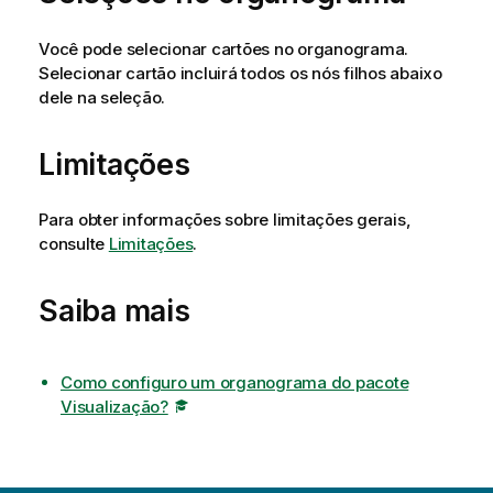
Você pode selecionar cartões no organograma.
Selecionar cartão incluirá todos os nós filhos abaixo
dele na seleção.
Limitações
Para obter informações sobre limitações gerais,
consulte
Limitações
.
Saiba mais
Como configuro um organograma do pacote
Visualização?