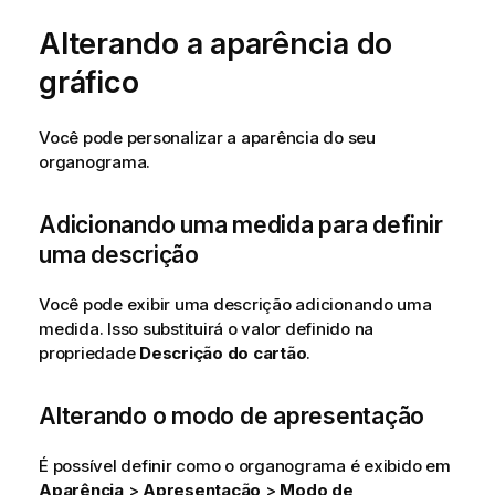
Alterando a aparência do
gráfico
Você pode personalizar a aparência do seu
organograma.
Adicionando uma medida para definir
uma descrição
Você pode exibir uma descrição adicionando uma
medida. Isso substituirá o valor definido na
propriedade
Descrição do cartão
.
Alterando o modo de apresentação
É possível definir como o organograma é exibido em
Aparência
>
Apresentação
>
Modo de