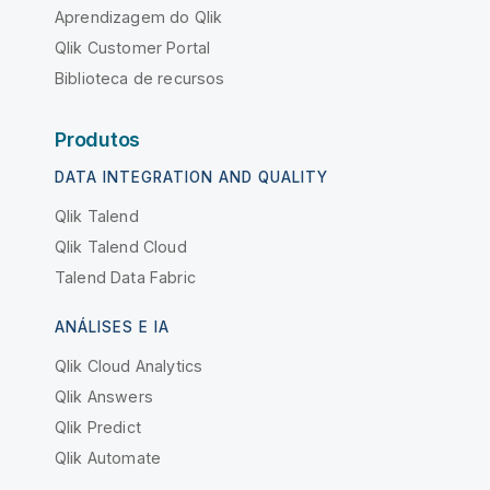
Aprendizagem do Qlik
Qlik Customer Portal
Biblioteca de recursos
Produtos
DATA INTEGRATION AND QUALITY
Qlik Talend
Qlik Talend Cloud
Talend Data Fabric
ANÁLISES E IA
Qlik Cloud Analytics
Qlik Answers
Qlik Predict
Qlik Automate