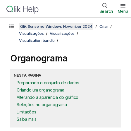
Search
Menu
Qlik Sense no Windows November 2024
Criar
Visualizações
Visualizações
Visualization bundle
Organograma
NESTA PÁGINA
Preparando o conjunto de dados
Criando um organograma
Alterando a aparência do gráfico
Seleções no organograma
Limitações
Saiba mais