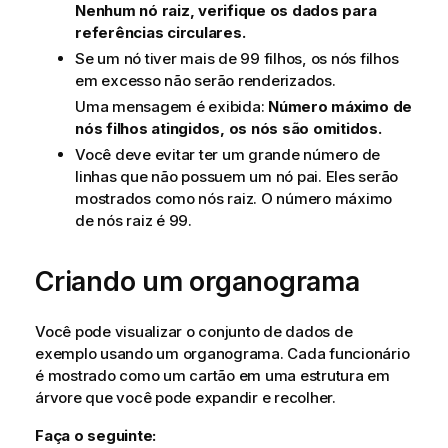
Nenhum nó raiz, verifique os dados para
referências circulares.
Se um nó tiver mais de 99 filhos, os nós filhos
em excesso não serão renderizados.
Uma mensagem é exibida:
Número máximo de
nós filhos atingidos, os nós são omitidos.
Você deve evitar ter um grande número de
linhas que não possuem um nó pai. Eles serão
mostrados como nós raiz. O número máximo
de nós raiz é 99.
Criando um organograma
Você pode visualizar o conjunto de dados de
exemplo usando um organograma. Cada funcionário
é mostrado como um cartão em uma estrutura em
árvore que você pode expandir e recolher.
Faça o seguinte: