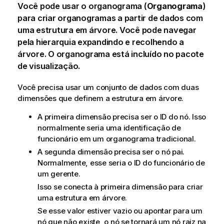
Você pode usar o organograma (
Organograma
)
para criar organogramas a partir de dados com
uma estrutura em árvore. Você pode navegar
pela hierarquia expandindo e recolhendo a
árvore. O organograma está incluído no pacote
de visualização.
Você precisa usar um conjunto de dados com duas
dimensões que definem a estrutura em árvore.
A primeira dimensão precisa ser o ID do nó. Isso
normalmente seria uma identificação de
funcionário em um organograma tradicional.
A segunda dimensão precisa ser o nó pai.
Normalmente, esse seria o ID do funcionário de
um gerente.
Isso se conecta à primeira dimensão para criar
uma estrutura em árvore.
Se esse valor estiver vazio ou apontar para um
nó que não existe, o nó se tornará um nó raiz na