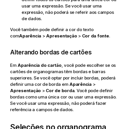
usar uma expressão. Se você usar uma
expressão, não poderá se referir aos campos
de dados.
Você também pode definir a cor do texto
com
Aparência
>
Apresentação
>
Cor da fonte
.
Alterando bordas de cartões
Em
Aparência do cartão
, você pode escolher se os
cartões de organogramas têm bordas e barras
superiores. Se você optar por incluir bordas, poderá
definir uma cor de borda em
Aparência
>
Apresentação
>
Cor de borda
. Você pode definir
bordas como uma única cor ou usar uma expressão.
Se você usar uma expressão, não poderá fazer
referência a campos de dados.
Seleções no organograma