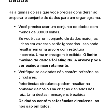
Há algumas coisas que você precisa considerar ao
preparar o conjunto de dados para um organograma.
Você precisa usar um conjunto de dados com
menos de 33000 linhas.
Se você usar um conjunto de dados maior, as
linhas em excesso serão ignoradas. Isso pode
resultar em uma árvore com estrutura
incorreta. Uma mensagem é exibida:
O limite
máximo de dados foi atingido. A árvore pode
ser exibida incorretamente.
Verifique se os dados não contêm referências
circulares.
Referências circulares podem resultar na
omissão de nós ou na criação de vários nós
raiz. Uma destas mensagens é exibida:
Os dados contêm referências circulares, os
nós são omitidos.