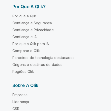
Por Que A Qlik?
Por que a Qlik
Confiança e Segurança
Confiança e Privacidade
Confiança e IA
Por que a Qlik para IA
Comparar o Qlik
Parceiros de tecnologia destacados
Origens e destinos de dados
Regiões Qlik
Sobre A Qlik
Empresa
Liderança
CSR