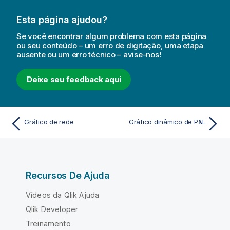
Esta página ajudou?
Se você encontrar algum problema com esta página
ou seu conteúdo – um erro de digitação, uma etapa
ausente ou um erro técnico – avise-nos!
Deixe seu feedback aqui
Gráfico de rede
Gráfico dinâmico de P&L
Recursos De Ajuda
Vídeos da Qlik Ajuda
Qlik Developer
Treinamento