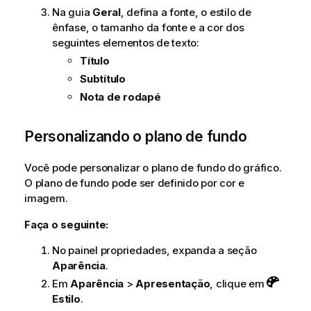
Na guia
Geral
, defina a fonte, o estilo de
ênfase, o tamanho da fonte e a cor dos
seguintes elementos de texto:
Título
Subtítulo
Nota de rodapé
Personalizando o plano de fundo
Você pode personalizar o plano de fundo do gráfico.
O plano de fundo pode ser definido por cor e
imagem.
Faça o seguinte:
No painel propriedades, expanda a seção
Aparência
.
Em
Aparência
>
Apresentação
, clique em
Estilo
.