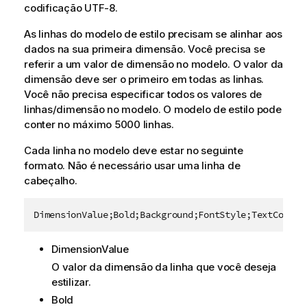
codificação UTF-8.
As linhas do modelo de estilo precisam se alinhar aos
dados na sua primeira dimensão. Você precisa se
referir a um valor de dimensão no modelo. O valor da
dimensão deve ser o primeiro em todas as linhas.
Você não precisa especificar todos os valores de
linhas/dimensão no modelo. O modelo de estilo pode
conter no máximo 5000 linhas.
Cada linha no modelo deve estar no seguinte
formato. Não é necessário usar uma linha de
cabeçalho.
DimensionValue;Bold;Background;FontStyle;TextColor;
DimensionValue
O valor da dimensão da linha que você deseja
estilizar.
Bold