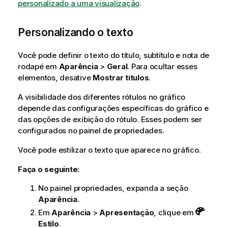
personalizado a uma visualização
.
Personalizando o texto
Você pode definir o texto do título, subtítulo e nota de
rodapé em
Aparência
>
Geral
. Para ocultar esses
elementos, desative
Mostrar títulos
.
A visibilidade dos diferentes rótulos no gráfico
depende das configurações específicas do gráfico e
das opções de exibição do rótulo. Esses podem ser
configurados no painel de propriedades.
Você pode estilizar o texto que aparece no gráfico.
Faça o seguinte:
No painel propriedades, expanda a seção
Aparência
.
Em
Aparência
>
Apresentação
, clique em
Estilo
.