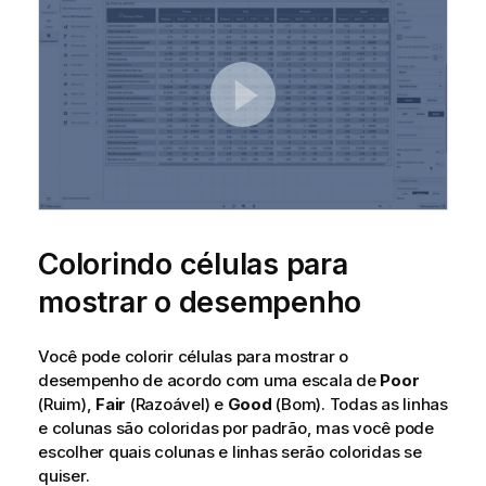
Colorindo células para
mostrar o desempenho
Você pode colorir células para mostrar o
desempenho de acordo com uma escala de
Poor
(Ruim),
Fair
(Razoável) e
Good
(Bom). Todas as linhas
e colunas são coloridas por padrão, mas você pode
escolher quais colunas e linhas serão coloridas se
quiser.