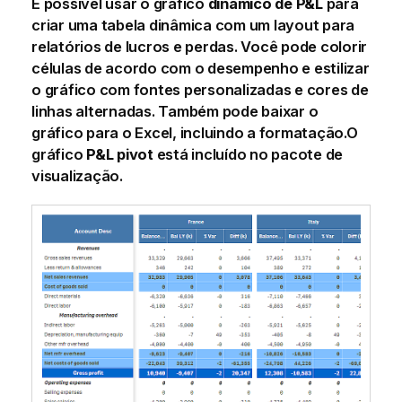
É possível usar o gráfico
dinâmico de P&L
para
criar uma tabela dinâmica com um layout para
relatórios de lucros e perdas. Você pode colorir
células de acordo com o desempenho e estilizar
o gráfico com fontes personalizadas e cores de
linhas alternadas. Também pode baixar o
gráfico para o Excel, incluindo a formatação.
O
gráfico
P&L pivot
está incluído no pacote de
visualização.