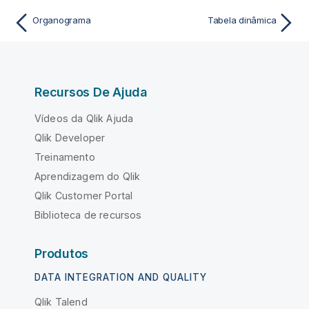
Organograma
Tabela dinâmica
Recursos De Ajuda
Vídeos da Qlik Ajuda
Qlik Developer
Treinamento
Aprendizagem do Qlik
Qlik Customer Portal
Biblioteca de recursos
Produtos
DATA INTEGRATION AND QUALITY
Qlik Talend