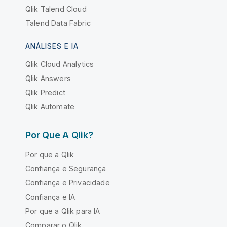
Qlik Talend Cloud
Talend Data Fabric
ANÁLISES E IA
Qlik Cloud Analytics
Qlik Answers
Qlik Predict
Qlik Automate
Por Que A Qlik?
Por que a Qlik
Confiança e Segurança
Confiança e Privacidade
Confiança e IA
Por que a Qlik para IA
Comparar o Qlik