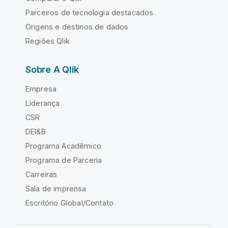
Parceiros de tecnologia destacados
Origens e destinos de dados
Regiões Qlik
Sobre A Qlik
Empresa
Liderança
CSR
DEI&B
Programa Acadêmico
Programa de Parceria
Carreiras
Sala de imprensa
Escritório Global/Contato