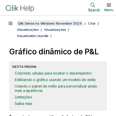
Search
Menu
Qlik Sense no Windows November 2024
Criar
Visualizações
Visualizações
Visualization bundle
Gráfico dinâmico de P&L
NESTA PÁGINA
Colorindo células para mostrar o desempenho
Estilizando o gráfico usando um modelo de estilo
Usando o painel de estilo para personalizar ainda
mais a aparência
Limitações
Saiba mais