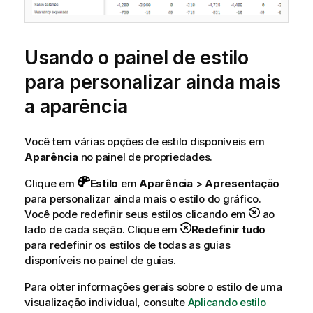
Usando o painel de estilo
para personalizar ainda mais
a aparência
Você tem várias opções de estilo disponíveis em
Aparência
no painel de propriedades.
Clique em
Estilo
em
Aparência
>
Apresentação
para personalizar ainda mais o estilo do gráfico.
Você pode redefinir seus estilos clicando em
ao
lado de cada seção. Clique em
Redefinir tudo
para redefinir os estilos de todas as guias
disponíveis no painel de guias.
Para obter informações gerais sobre o estilo de uma
visualização individual, consulte
Aplicando estilo