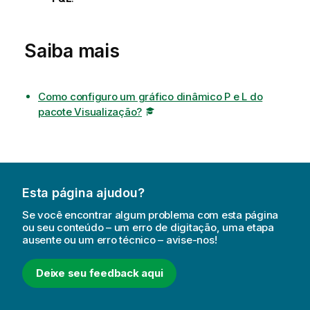
Saiba mais
Como configuro um gráfico dinâmico P e L do
pacote Visualização?
Esta página ajudou?
Se você encontrar algum problema com esta página
ou seu conteúdo – um erro de digitação, uma etapa
ausente ou um erro técnico – avise-nos!
Deixe seu feedback aqui