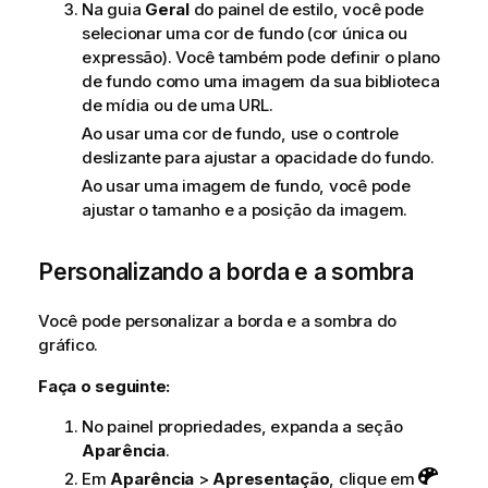
Na guia
Geral
do painel de estilo, você pode
selecionar uma cor de fundo (cor única ou
expressão). Você também pode definir o plano
de fundo como uma imagem da sua biblioteca
de mídia ou de uma URL.
Ao usar uma cor de fundo, use o controle
deslizante para ajustar a opacidade do fundo.
Ao usar uma imagem de fundo, você pode
ajustar o tamanho e a posição da imagem.
Personalizando a borda e a sombra
Você pode personalizar a borda e a sombra do
gráfico.
Faça o seguinte:
No painel propriedades, expanda a seção
Aparência
.
Em
Aparência
>
Apresentação
, clique em