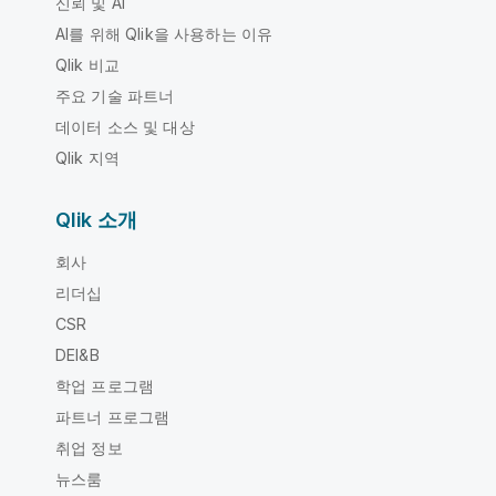
신뢰 및 AI
AI를 위해 Qlik을 사용하는 이유
Qlik 비교
주요 기술 파트너
데이터 소스 및 대상
Qlik 지역
Qlik 소개
회사
리더십
CSR
DEI&B
학업 프로그램
파트너 프로그램
취업 정보
뉴스룸