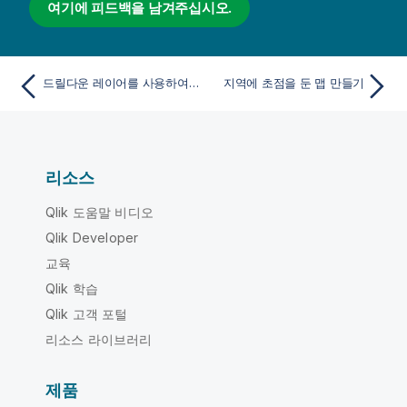
여기에 피드백을 남겨주십시오.
드릴다운 레이어를 사용하여 가시적 맵 데이터 제어
지역에 초점을 둔 맵 만들기
리소스
Qlik 도움말 비디오
Qlik Developer
교육
Qlik 학습
Qlik 고객 포털
리소스 라이브러리
제품