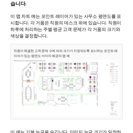
습니다.
이 맵 차트 예는 포인트 레이어가 있는 사무소 평면도를 표
시합니다. 각 거품은 직원의 데스크 위에 있습니다. 직원이
하루에 처리하는 주별 평균 고객 문제가 각 거품의 크기와
색상을 결정합니다.
직원이 해결한 고객 문제 수에 따라 크기가 지정되도록 표시하는 포인트 레
이어가 있는 평면도 이미지 배경의 맵 예
이 예는 기본 눈금을 숨깁니다. 이미지 눈금 크기가 일정하