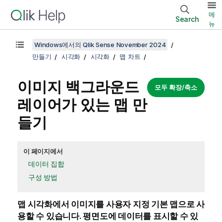
메
Search
뉴
Windows에서의 Qlik Sense November 2024
만들기
시각화
시각화
맵 차트
이미지 백그라운드
모두 확장/축소
레이어가 있는 맵 만
들기
이 페이지에서
데이터 집합
구성 방법
맵 시각화에서 이미지를 사용자 지정 기본 맵으로 사
용할 수 있습니다. 평면도에 데이터를 표시할 수 있