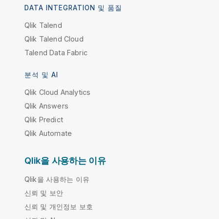
DATA INTEGRATION 및 품질
Qlik Talend
Qlik Talend Cloud
Talend Data Fabric
분석 및 AI
Qlik Cloud Analytics
Qlik Answers
Qlik Predict
Qlik Automate
Qlik을 사용하는 이유
Qlik을 사용하는 이유
신뢰 및 보안
신뢰 및 개인정보 보호