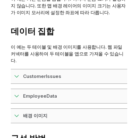
지 않습니다. 또한 맵 배경 레이어의 이미지 크기는 사용자
가 이미지 모서리에 설정한 좌표에 따라 다릅니다.
데이터 집합
이 예는 두 테이블 및 배경 이미지를 사용합니다.
웹 파일
커넥터를 사용하여 두 테이블을 앱으로 가져올 수 있습니
다.
CustomerIssues
EmployeeData
배경 이미지