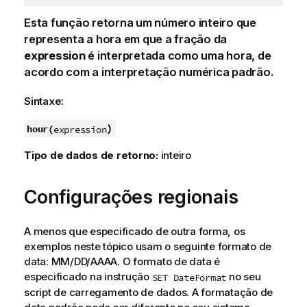
Esta função retorna um número inteiro que
representa a hora em que a fração da
expression
é interpretada como uma hora, de
acordo com a interpretação numérica padrão.
Sintaxe:
)
hour(
expression
Tipo de dados de retorno:
inteiro
Configurações regionais
A menos que especificado de outra forma, os
exemplos neste tópico usam o seguinte formato de
data: MM/DD/AAAA. O formato de data é
especificado na instrução
no seu
SET DateFormat
script de carregamento de dados. A formatação de