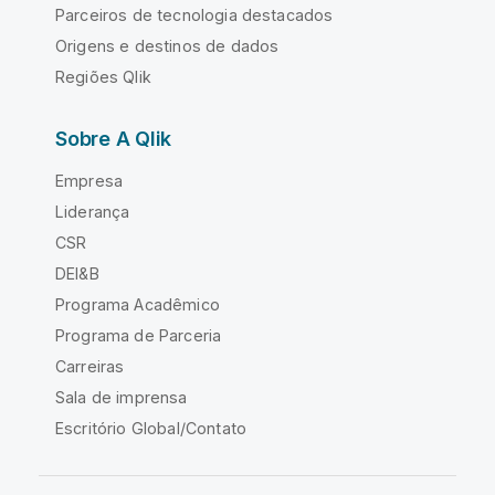
Parceiros de tecnologia destacados
Origens e destinos de dados
Regiões Qlik
Sobre A Qlik
Empresa
Liderança
CSR
DEI&B
Programa Acadêmico
Programa de Parceria
Carreiras
Sala de imprensa
Escritório Global/Contato