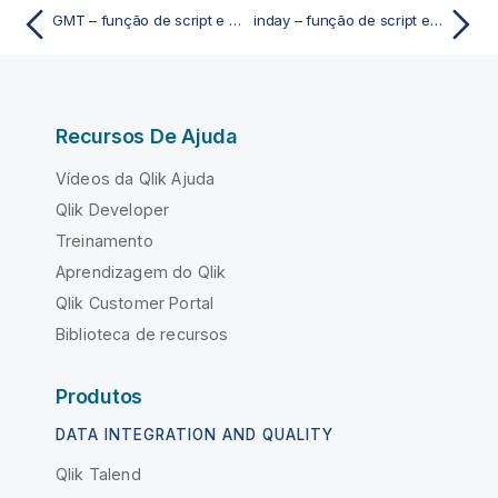
GMT – função de script e gráfico
inday – função de script e gráfico
Recursos De Ajuda
Vídeos da Qlik Ajuda
Qlik Developer
Treinamento
Aprendizagem do Qlik
Qlik Customer Portal
Biblioteca de recursos
Produtos
DATA INTEGRATION AND QUALITY
Qlik Talend