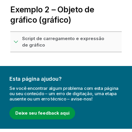
Exemplo 2 – Objeto de
gráfico (gráfico)
Script de carregamento e expressão
de gráfico
Esta página ajudou?
Se você encontrar algum problema com esta página
ou seu conteúdo – um erro de digitação, uma etapa
ausente ou um erro técnico – avise-nos!
Deixe seu feedback aqui