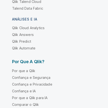
Qlik Talend Cloud
Talend Data Fabric
ANÁLISES E IA
Qlik Cloud Analytics
Qlik Answers
Qlik Predict
Qlik Automate
Por Que A Qlik?
Por que a Qlik
Confiança e Segurança
Confiança e Privacidade
Confiança e IA
Por que a Qlik para IA
Comparar o Qlik