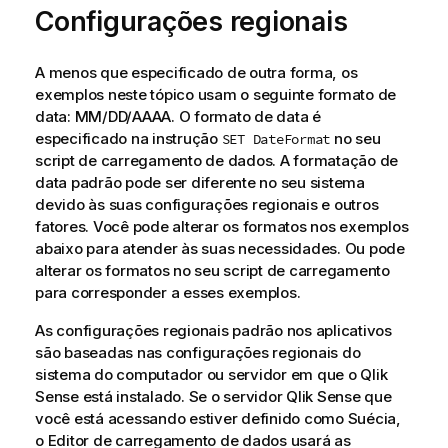
Configurações regionais
A menos que especificado de outra forma, os
exemplos neste tópico usam o seguinte formato de
data: MM/DD/AAAA. O formato de data é
especificado na instrução
no seu
SET DateFormat
script de carregamento de dados. A formatação de
data padrão pode ser diferente no seu sistema
devido às suas configurações regionais e outros
fatores. Você pode alterar os formatos nos exemplos
abaixo para atender às suas necessidades. Ou pode
alterar os formatos no seu script de carregamento
para corresponder a esses exemplos.
As configurações regionais padrão nos aplicativos
são baseadas nas configurações regionais do
sistema do computador ou servidor em que o
Qlik
Sense
está instalado. Se o servidor
Qlik Sense
que
você está acessando estiver definido como Suécia,
o Editor de carregamento de dados usará as