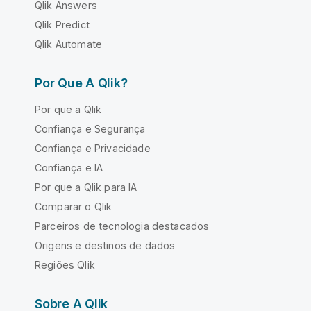
Qlik Answers
Qlik Predict
Qlik Automate
Por Que A Qlik?
Por que a Qlik
Confiança e Segurança
Confiança e Privacidade
Confiança e IA
Por que a Qlik para IA
Comparar o Qlik
Parceiros de tecnologia destacados
Origens e destinos de dados
Regiões Qlik
Sobre A Qlik