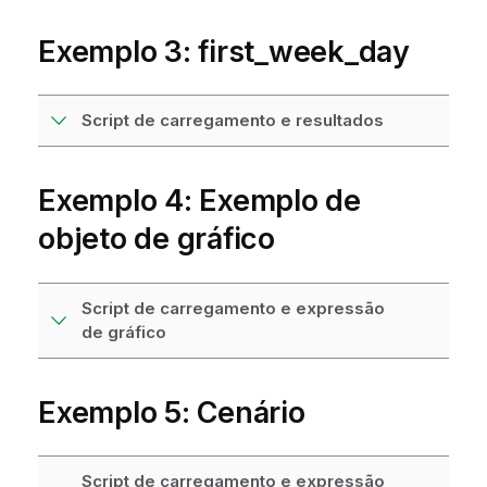
Exemplo 3: first_week_day
Script de carregamento e resultados
Exemplo 4: Exemplo de
objeto de gráfico
Script de carregamento e expressão
de gráfico
Exemplo 5: Cenário
Script de carregamento e expressão