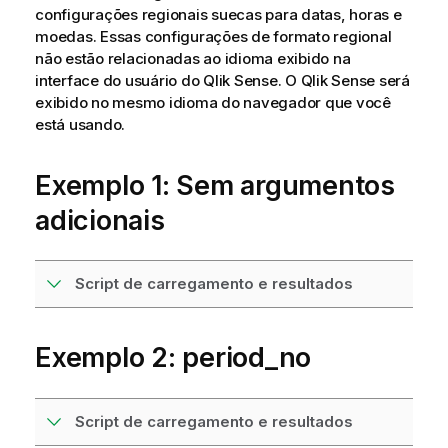
configurações regionais suecas para datas, horas e
moedas. Essas configurações de formato regional
não estão relacionadas ao idioma exibido na
interface do usuário do
Qlik Sense
. O
Qlik Sense
será
exibido no mesmo idioma do navegador que você
está usando.
Exemplo 1: Sem argumentos
adicionais
Script de carregamento e resultados
Exemplo 2: period_no
Script de carregamento e resultados