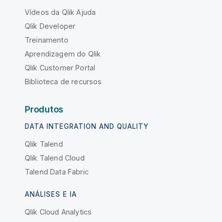
Vídeos da Qlik Ajuda
Qlik Developer
Treinamento
Aprendizagem do Qlik
Qlik Customer Portal
Biblioteca de recursos
Produtos
DATA INTEGRATION AND QUALITY
Qlik Talend
Qlik Talend Cloud
Talend Data Fabric
ANÁLISES E IA
Qlik Cloud Analytics