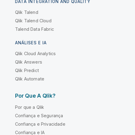
DATA INTEGRATION AND QUALITY
Qlik Talend
Qlik Talend Cloud
Talend Data Fabric
ANÁLISES E IA
Qlik Cloud Analytics
Qlik Answers
Qlik Predict
Qlik Automate
Por Que A Qlik?
Por que a Qlik
Confiança e Segurança
Confiança e Privacidade
Confiança e IA