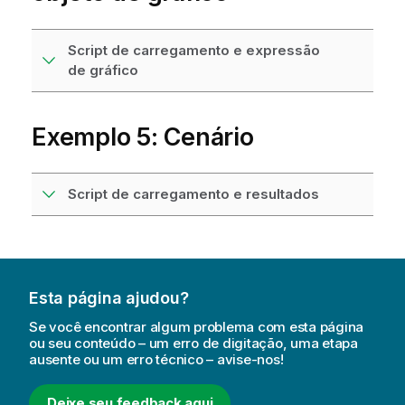
Script de carregamento e expressão
de gráfico
Exemplo 5: Cenário
Script de carregamento e resultados
Esta página ajudou?
Se você encontrar algum problema com esta página
ou seu conteúdo – um erro de digitação, uma etapa
ausente ou um erro técnico – avise-nos!
Deixe seu feedback aqui