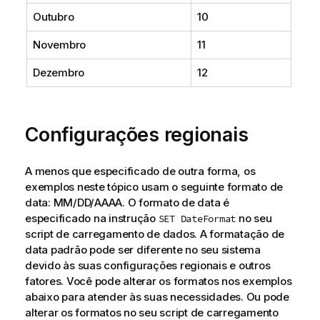
Outubro
10
Novembro
11
Dezembro
12
Configurações regionais
A menos que especificado de outra forma, os
exemplos neste tópico usam o seguinte formato de
data: MM/DD/AAAA. O formato de data é
especificado na instrução
no seu
SET DateFormat
script de carregamento de dados. A formatação de
data padrão pode ser diferente no seu sistema
devido às suas configurações regionais e outros
fatores. Você pode alterar os formatos nos exemplos
abaixo para atender às suas necessidades. Ou pode
alterar os formatos no seu script de carregamento