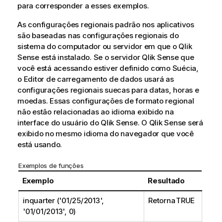
para corresponder a esses exemplos.
As configurações regionais padrão nos aplicativos
são baseadas nas configurações regionais do
sistema do computador ou servidor em que o
Qlik
Sense
está instalado. Se o servidor
Qlik Sense
que
você está acessando estiver definido como Suécia,
o Editor de carregamento de dados usará as
configurações regionais suecas para datas, horas e
moedas. Essas configurações de formato regional
não estão relacionadas ao idioma exibido na
interface do usuário do
Qlik Sense
. O
Qlik Sense
será
exibido no mesmo idioma do navegador que você
está usando.
Exemplos de funções
Exemplo
Resultado
inquarter ('01/25/2013',
Retorna TRUE
'01/01/2013', 0)