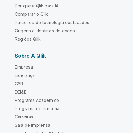
Por que a Qlik para IA
Comparar o Qlik
Parceiros de tecnologia destacados
Origens e destinos de dados
Regiões Qlik
Sobre A Qlik
Empresa
Liderança
CSR
DEI&B
Programa Acadêmico
Programa de Parceria
Carreiras
Sala de imprensa