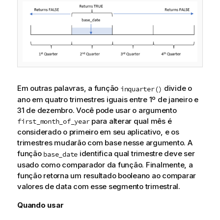
Em outras palavras, a função
divide o
inquarter()
ano em quatro trimestres iguais entre 1º de janeiro e
31 de dezembro. Você pode usar o argumento
para alterar qual mês é
first_month_of_year
considerado o primeiro em seu aplicativo, e os
trimestres mudarão com base nesse argumento. A
função
identifica qual trimestre deve ser
base_date
usado como comparador da função. Finalmente, a
função retorna um resultado booleano ao comparar
valores de data com esse segmento trimestral.
Quando usar