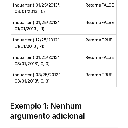
inquarter ('01/25/2013',
Retorna FALSE
'04/01/2013', 0)
inquarter ('01/25/2013',
Retorna FALSE
'01/01/2013', -1)
inquarter ('12/25/2012',
Retorna TRUE
'01/01/2013', -1)
inquarter ('01/25/2013',
Retorna FALSE
'03/01/2013', 0, 3)
inquarter ('03/25/2013',
Retorna TRUE
'03/01/2013', 0, 3)
Exemplo 1: Nenhum
argumento adicional