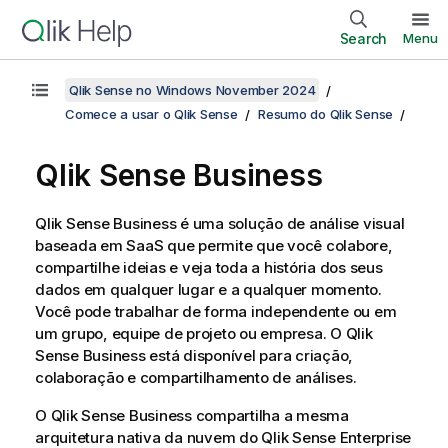
Search
Menu
Qlik Sense no Windows November 2024
Comece a usar o Qlik Sense
Resumo do Qlik Sense
Qlik Sense Business
Qlik Sense Business
é uma solução de análise visual
baseada em SaaS que permite que você colabore,
compartilhe ideias e veja toda a história dos seus
dados em qualquer lugar e a qualquer momento.
Você pode trabalhar de forma independente ou em
um grupo, equipe de projeto ou empresa. O
Qlik
Sense Business
está disponível para criação,
colaboração e compartilhamento de análises.
O
Qlik Sense Business
compartilha a mesma
arquitetura nativa da nuvem do
Qlik Sense Enterprise