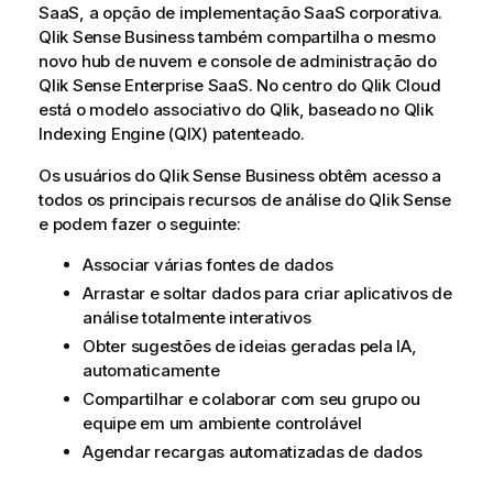
SaaS
, a opção de implementação SaaS corporativa.
Qlik Sense Business
também compartilha o mesmo
novo hub de nuvem e console de administração do
Qlik Sense Enterprise SaaS
.
No centro do
Qlik Cloud
está o modelo associativo do
Qlik
, baseado no
Qlik
Indexing Engine (QIX)
patenteado.
Os usuários do
Qlik Sense Business
obtêm acesso a
todos os principais recursos de análise do
Qlik Sense
e podem fazer o seguinte:
Associar várias fontes de dados
Arrastar e soltar dados para criar aplicativos de
análise totalmente interativos
Obter sugestões de ideias geradas pela IA,
automaticamente
Compartilhar e colaborar com seu grupo ou
equipe em um ambiente controlável
Agendar recargas automatizadas de dados