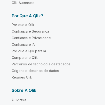
Qlik Automate
Por Que A Qlik?
Por que a Qlik
Confiança e Segurança
Confiança e Privacidade
Confiança e IA
Por que a Qlik para IA
Comparar o Qlik
Parceiros de tecnologia destacados
Origens e destinos de dados
Regiões Qlik
Sobre A Qlik
Empresa