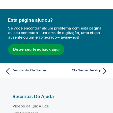
Esta página ajudou?
Se você encontrar algum problema com esta página
ou seu conteúdo – um erro de digitação, uma etapa
ausente ou um erro técnico – avise-nos!
Deixe seu feedback aqui
Resumo do Qlik Sense
Qlik Sense Desktop
Recursos De Ajuda
Vídeos da Qlik Ajuda