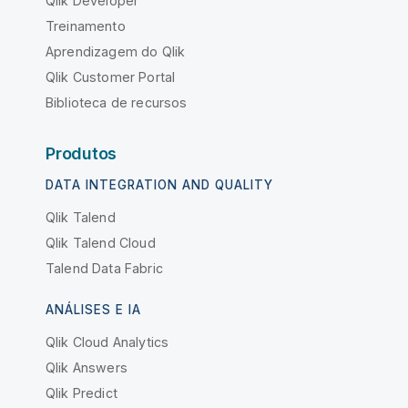
Qlik Developer
Treinamento
Aprendizagem do Qlik
Qlik Customer Portal
Biblioteca de recursos
Produtos
DATA INTEGRATION AND QUALITY
Qlik Talend
Qlik Talend Cloud
Talend Data Fabric
ANÁLISES E IA
Qlik Cloud Analytics
Qlik Answers
Qlik Predict