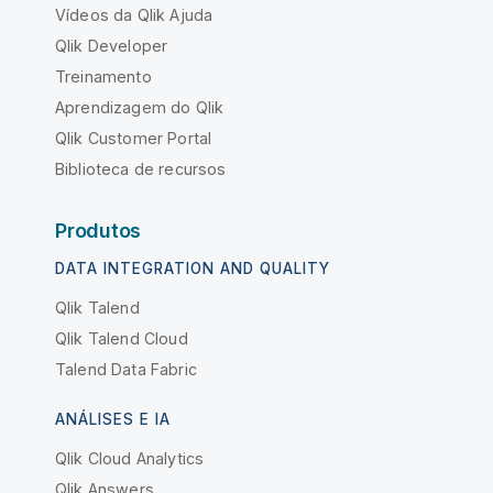
Vídeos da Qlik Ajuda
Qlik Developer
Treinamento
Aprendizagem do Qlik
Qlik Customer Portal
Biblioteca de recursos
Produtos
DATA INTEGRATION AND QUALITY
Qlik Talend
Qlik Talend Cloud
Talend Data Fabric
ANÁLISES E IA
Qlik Cloud Analytics
Qlik Answers