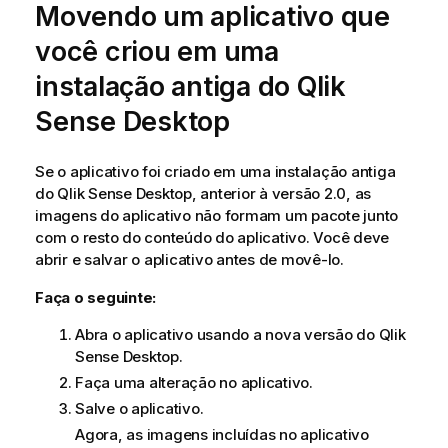
Movendo um aplicativo que
você criou em uma
instalação antiga do
Qlik
Sense Desktop
Se o aplicativo foi criado em uma instalação antiga
do
Qlik Sense Desktop
, anterior à versão 2.0, as
imagens do aplicativo não formam um pacote junto
com o resto do conteúdo do aplicativo. Você deve
abrir e salvar o aplicativo antes de movê-lo.
Faça o seguinte:
Abra o aplicativo usando a nova versão do
Qlik
Sense Desktop
.
Faça uma alteração no aplicativo.
Salve o aplicativo.
Agora, as imagens incluídas no aplicativo