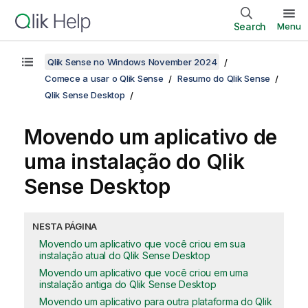
Search
Menu
Qlik Sense no Windows November 2024
Comece a usar o Qlik Sense
Resumo do Qlik Sense
Qlik Sense Desktop
Movendo um aplicativo de
uma instalação do
Qlik
Sense Desktop
NESTA PÁGINA
Movendo um aplicativo que você criou em sua
instalação atual do Qlik Sense Desktop
Movendo um aplicativo que você criou em uma
instalação antiga do Qlik Sense Desktop
Movendo um aplicativo para outra plataforma do Qlik