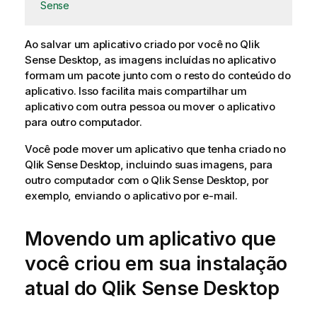
Sense
Ao salvar um aplicativo criado por você no
Qlik
Sense Desktop
, as imagens incluídas no aplicativo
formam um pacote junto com o resto do conteúdo do
aplicativo. Isso facilita mais compartilhar um
aplicativo com outra pessoa ou mover o aplicativo
para outro computador.
Você pode mover um aplicativo que tenha criado no
Qlik Sense Desktop
, incluindo suas imagens, para
outro computador com o
Qlik Sense Desktop
, por
exemplo, enviando o aplicativo por e-mail.
Movendo um aplicativo que
você criou em sua instalação
atual do
Qlik Sense Desktop