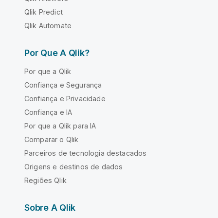
Qlik Predict
Qlik Automate
Por Que A Qlik?
Por que a Qlik
Confiança e Segurança
Confiança e Privacidade
Confiança e IA
Por que a Qlik para IA
Comparar o Qlik
Parceiros de tecnologia destacados
Origens e destinos de dados
Regiões Qlik
Sobre A Qlik