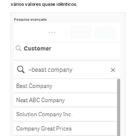
vários valores quase idênticos.
Pesquisa avançada