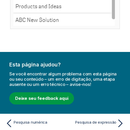
Esta página ajudou?
Se você encontrar algum problema com esta página
ou seu conteúdo – um erro de digitação, uma etapa
ausente ou um erro técnico – avise-nos!
Deixe seu feedback aqui
Pesquisa numérica
Pesquisa de expressão