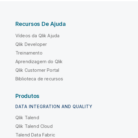
Recursos De Ajuda
Vídeos da Qlik Ajuda
Qlik Developer
Treinamento
Aprendizagem do Qlik
Qlik Customer Portal
Biblioteca de recursos
Produtos
DATA INTEGRATION AND QUALITY
Qlik Talend
Qlik Talend Cloud
Talend Data Fabric