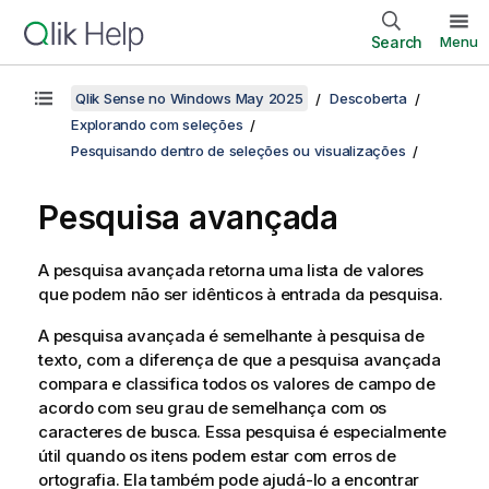
Search
Menu
Qlik Sense no Windows May 2025
Descoberta
Explorando com seleções
Pesquisando dentro de seleções ou visualizações
Pesquisa avançada
A pesquisa avançada retorna uma lista de valores
que podem não ser idênticos à entrada da pesquisa.
A pesquisa avançada é semelhante à pesquisa de
texto, com a diferença de que a pesquisa avançada
compara e classifica todos os valores de campo de
acordo com seu grau de semelhança com os
caracteres de busca. Essa pesquisa é especialmente
útil quando os itens podem estar com erros de
ortografia. Ela também pode ajudá-lo a encontrar