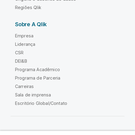
Regiões Qlik
Sobre A Qlik
Empresa
Liderança
CSR
DEI&B
Programa Acadêmico
Programa de Parceria
Carreiras
Sala de imprensa
Escritório Global/Contato
Comunidade Qlik