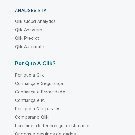
ANÁLISES E IA
Qlik Cloud Analytics
Qlik Answers
Qlik Predict
Qlik Automate
Por Que A Qlik?
Por que a Qlik
Confiança e Segurança
Confiança e Privacidade
Confiança e IA
Por que a Qlik para IA
Comparar o Qlik
Parceiros de tecnologia destacados
Origens e destinos de dados