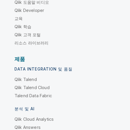
Qlik 도움말 비디오
Qlik Developer
교육
Qlik 학습
Qlik 고객 포털
리소스 라이브러리
제품
DATA INTEGRATION 및 품질
Qlik Talend
Qlik Talend Cloud
Talend Data Fabric
분석 및 AI
Qlik Cloud Analytics
Qlik Answers