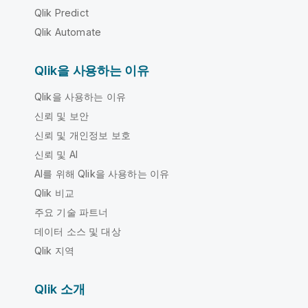
Qlik Predict
Qlik Automate
Qlik을 사용하는 이유
Qlik을 사용하는 이유
신뢰 및 보안
신뢰 및 개인정보 보호
신뢰 및 AI
AI를 위해 Qlik을 사용하는 이유
Qlik 비교
주요 기술 파트너
데이터 소스 및 대상
Qlik 지역
Qlik 소개