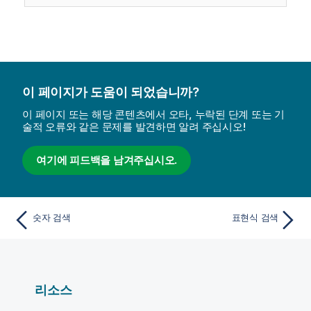
이 페이지가 도움이 되었습니까?
이 페이지 또는 해당 콘텐츠에서 오타, 누락된 단계 또는 기
술적 오류와 같은 문제를 발견하면 알려 주십시오!
여기에 피드백을 남겨주십시오.
숫자 검색
표현식 검색
리소스