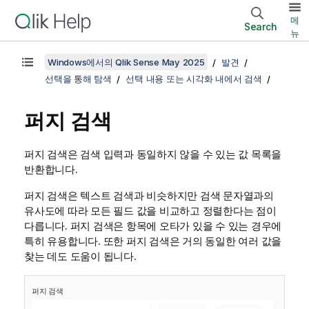
메
Search
뉴
Windows에서의 Qlik Sense May 2025
발견
선택을 통해 탐색
선택 내용 또는 시각화 내에서 검색
퍼지 검색
퍼지 검색은 검색 입력과 동일하지 않을 수 있는 값 목록을
반환합니다.
퍼지 검색은 텍스트 검색과 비슷하지만 검색 문자열과의
유사도에 따라 모든 필드 값을 비교하고 정렬한다는 점이
다릅니다. 퍼지 검색은 항목에 오타가 있을 수 있는 경우에
특히 유용합니다. 또한 퍼지 검색은 거의 동일한 여러 값을
찾는 데도 도움이 됩니다.
퍼지 검색