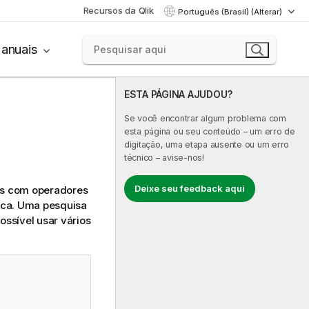
Recursos da Qlik
Português (Brasil) (Alterar)
anuais
ESTA PÁGINA AJUDOU?
Se você encontrar algum problema com
esta página ou seu conteúdo – um erro de
digitação, uma etapa ausente ou um erro
técnico – avise-nos!
Deixe seu feedback aqui
as com operadores
fica. Uma pesquisa
ossível usar vários