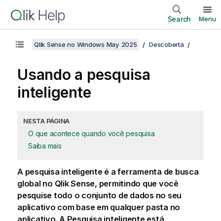
Search
Menu
Qlik Sense no Windows May 2025
Descoberta
Usando a pesquisa
inteligente
NESTA PÁGINA
O que acontece quando você pesquisa
Saiba mais
A pesquisa inteligente é a ferramenta de busca
global no
Qlik Sense
, permitindo que você
pesquise todo o conjunto de dados no seu
aplicativo com base em qualquer pasta no
aplicativo. A Pesquisa inteligente está