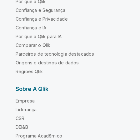
Por que a Qlik
Confiança e Segurança
Confiança e Privacidade
Confiança e IA
Por que a Qlik para IA
Comparar o Qlik
Parceiros de tecnologia destacados
Origens e destinos de dados
Regiões Qlik
Sobre A Qlik
Empresa
Liderança
CSR
DEI&B
Programa Acadêmico