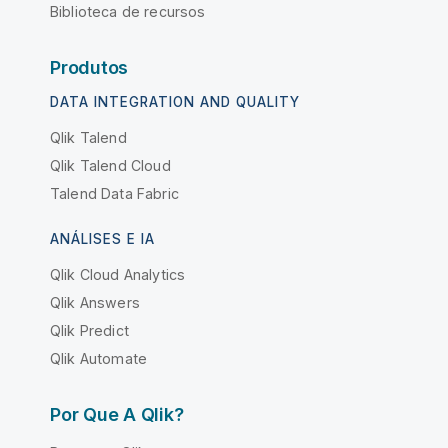
Biblioteca de recursos
Produtos
DATA INTEGRATION AND QUALITY
Qlik Talend
Qlik Talend Cloud
Talend Data Fabric
ANÁLISES E IA
Qlik Cloud Analytics
Qlik Answers
Qlik Predict
Qlik Automate
Por Que A Qlik?