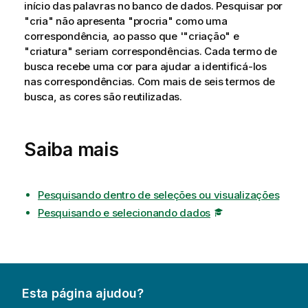
início das palavras no banco de dados. Pesquisar por
"cria" não apresenta "procria" como uma
correspondência, ao passo que '"criação" e
"criatura" seriam correspondências. Cada termo de
busca recebe uma cor para ajudar a identificá-los
nas correspondências. Com mais de seis termos de
busca, as cores são reutilizadas.
Saiba mais
Pesquisando dentro de seleções ou visualizações
Pesquisando e selecionando dados
Esta página ajudou?