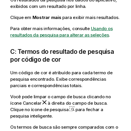
exibidos com um resultado por linha.
Clique em
Mostrar mais
para exibir mais resultados.
Para obter mais informações, consulte
Usando os
resultados da pesquisa para alterar as seleções
.
C: Termos do resultado de pesquisa
por código de cor
Um código de cor é atribuído para cada termo de
pesquisa encontrado. Exibe correspondências
parciais e correspondências totais.
Você pode limpar o campo de busca clicando no
ícone Cancelar
à direita do campo de busca.
Clique no ícone de pesquisa
para fechar a
pesquisa inteligente.
Os termos de busca são sempre comparados com o