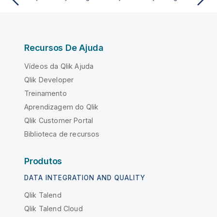
Recursos De Ajuda
Vídeos da Qlik Ajuda
Qlik Developer
Treinamento
Aprendizagem do Qlik
Qlik Customer Portal
Biblioteca de recursos
Produtos
DATA INTEGRATION AND QUALITY
Qlik Talend
Qlik Talend Cloud