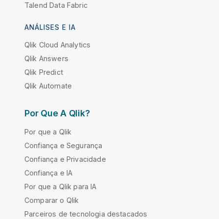
Talend Data Fabric
ANÁLISES E IA
Qlik Cloud Analytics
Qlik Answers
Qlik Predict
Qlik Automate
Por Que A Qlik?
Por que a Qlik
Confiança e Segurança
Confiança e Privacidade
Confiança e IA
Por que a Qlik para IA
Comparar o Qlik
Parceiros de tecnologia destacados