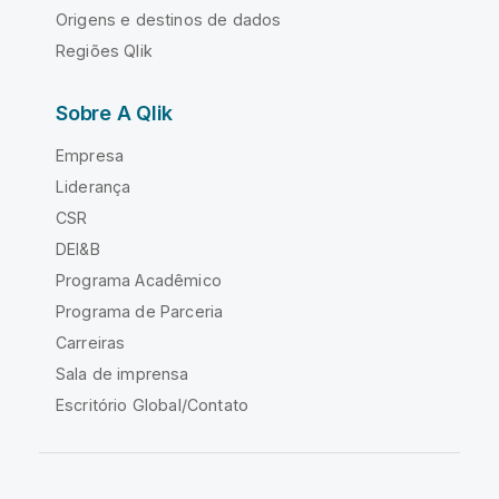
Origens e destinos de dados
Regiões Qlik
Sobre A Qlik
Empresa
Liderança
CSR
DEI&B
Programa Acadêmico
Programa de Parceria
Carreiras
Sala de imprensa
Escritório Global/Contato