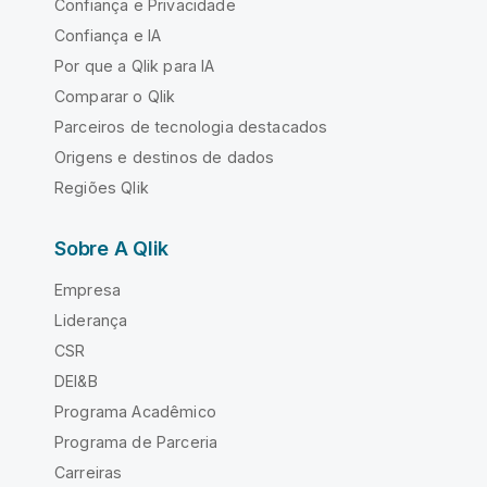
Confiança e Privacidade
Confiança e IA
Por que a Qlik para IA
Comparar o Qlik
Parceiros de tecnologia destacados
Origens e destinos de dados
Regiões Qlik
Sobre A Qlik
Empresa
Liderança
CSR
DEI&B
Programa Acadêmico
Programa de Parceria
Carreiras