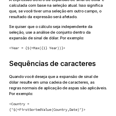
calculada com base na seleção atual. Isso significa
que, se você tiver uma seleção em outro campo, o
resultado da expressão será afetado.
Se quiser que o cálculo seja independente da
seleção, use a análise de conjunto dentro da
expansão de sinal de dólar. Por exemplo:
<Year = {$(=Max({1} Year))}>
Sequências de caracteres
Quando você deseja que a expansão de sinal de
dólar resulte em uma cadeia de caracteres, as
regras normais de aplicação de aspas são aplicáveis.
Por exemplo:
<Country =
{'$(=FirstSortedValue(Country,Date)'}>