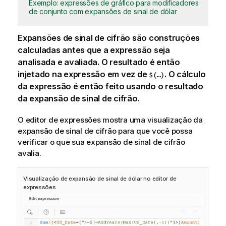
Exemplo: expressões de gráfico para modificadores
de conjunto com expansões de sinal de dólar
Expansões de sinal de cifrão são construções
calculadas antes que a expressão seja
analisada e avaliada. O resultado é então
injetado na expressão em vez de
. O cálculo
$(…)
da expressão é então feito usando o resultado
da expansão de sinal de cifrão.
O editor de expressões mostra uma visualização da
expansão de sinal de cifrão para que você possa
verificar o que sua expansão de sinal de cifrão
avalia.
Visualização de expansão de sinal de dólar no editor de
expressões