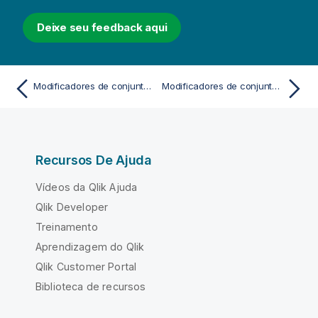
Deixe seu feedback aqui
Modificadores de conjunto com pesquisas
Modificadores de conjunto com operadores de conjunto
Recursos De Ajuda
Vídeos da Qlik Ajuda
Qlik Developer
Treinamento
Aprendizagem do Qlik
Qlik Customer Portal
Biblioteca de recursos