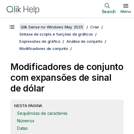
Search
Menu
Qlik Sense no Windows May 2025
Criar
Sintaxe de scripts e funções de gráficos
Expressões de gráfico
Análise de conjunto
Modificadores de conjunto
Modificadores de conjunto
com expansões de sinal
de dólar
NESTA PÁGINA
Sequências de caracteres
Números
Datas