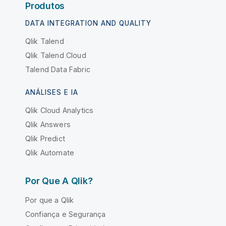
Produtos
DATA INTEGRATION AND QUALITY
Qlik Talend
Qlik Talend Cloud
Talend Data Fabric
ANÁLISES E IA
Qlik Cloud Analytics
Qlik Answers
Qlik Predict
Qlik Automate
Por Que A Qlik?
Por que a Qlik
Confiança e Segurança