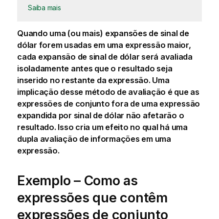
Saiba mais
Quando uma (ou mais) expansões de sinal de
dólar forem usadas em uma expressão maior,
cada expansão de sinal de dólar será avaliada
isoladamente antes que o resultado seja
inserido no restante da expressão. Uma
implicação desse método de avaliação é que as
expressões de conjunto fora de uma expressão
expandida por sinal de dólar não afetarão o
resultado. Isso cria um efeito no qual há uma
dupla avaliação de informações em uma
expressão.
Exemplo – Como as
expressões que contêm
expressões de conjunto