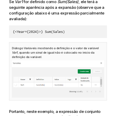
Se
Var1
for definido como
Sum(Sales)
, ele terá a
seguinte aparência após a expansão (observe que a
configuração abaixo é uma expressão parcialmente
avaliada):
{<Year={2024}>} Sum(Sales)
Diálogo Variáveis mostrando a definição e o valor da variável
Var1
, quando um sinal de igual não é colocado no início da
definição da variável.
Portanto, neste exemplo, a expressão de conjunto