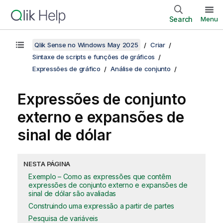
Search
Menu
Qlik Sense no Windows May 2025
Criar
Sintaxe de scripts e funções de gráficos
Expressões de gráfico
Análise de conjunto
Expressões de conjunto
externo e expansões de
sinal de dólar
NESTA PÁGINA
Exemplo – Como as expressões que contêm
expressões de conjunto externo e expansões de
sinal de dólar são avaliadas
Construindo uma expressão a partir de partes
Pesquisa de variáveis