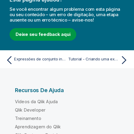
Se você encontrar algum problema com esta página
ou seu conteúdo – um erro de digitação, uma etapa
ausente ou um erro técnico – avise-nos!
Deixe seu feedback aqui
Expressões de conjunto internas e externas
Tutorial - Criando uma expressão de conjunto
Recursos De Ajuda
Vídeos da Qlik Ajuda
Qlik Developer
Treinamento
Aprendizagem do Qlik