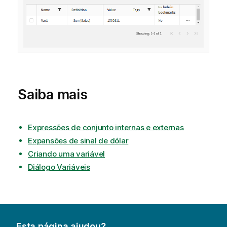
Saiba mais
Expressões de conjunto internas e externas
Expansões de sinal de dólar
Criando uma variável
Diálogo Variáveis
Esta página ajudou?