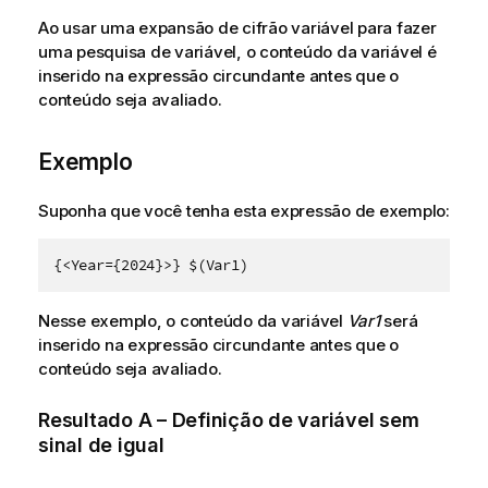
Ao usar uma expansão de cifrão variável para fazer
uma pesquisa de variável, o conteúdo da variável é
inserido na expressão circundante antes que o
conteúdo seja avaliado.
Exemplo
Suponha que você tenha esta expressão de exemplo:
{<Year={2024}>} $(Var1)
Nesse exemplo, o conteúdo da variável
Var1
será
inserido na expressão circundante antes que o
conteúdo seja avaliado.
Resultado A – Definição de variável sem
sinal de igual