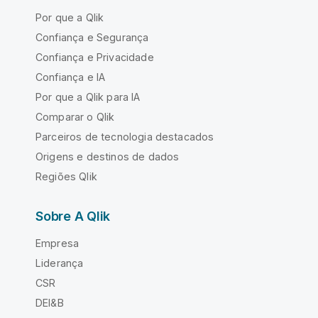
Por que a Qlik
Confiança e Segurança
Confiança e Privacidade
Confiança e IA
Por que a Qlik para IA
Comparar o Qlik
Parceiros de tecnologia destacados
Origens e destinos de dados
Regiões Qlik
Sobre A Qlik
Empresa
Liderança
CSR
DEI&B