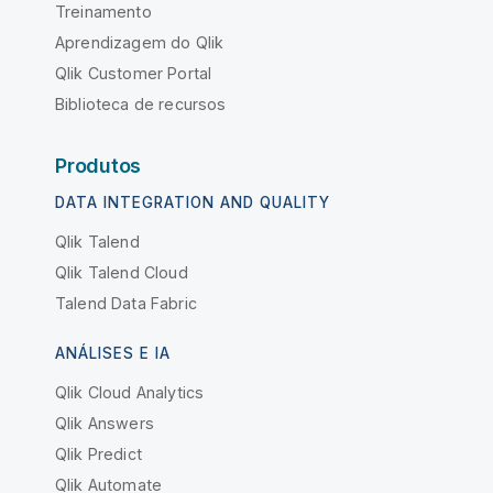
Treinamento
Aprendizagem do Qlik
Qlik Customer Portal
Biblioteca de recursos
Produtos
DATA INTEGRATION AND QUALITY
Qlik Talend
Qlik Talend Cloud
Talend Data Fabric
ANÁLISES E IA
Qlik Cloud Analytics
Qlik Answers
Qlik Predict
Qlik Automate