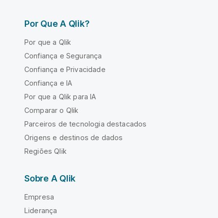
Por Que A Qlik?
Por que a Qlik
Confiança e Segurança
Confiança e Privacidade
Confiança e IA
Por que a Qlik para IA
Comparar o Qlik
Parceiros de tecnologia destacados
Origens e destinos de dados
Regiões Qlik
Sobre A Qlik
Empresa
Liderança