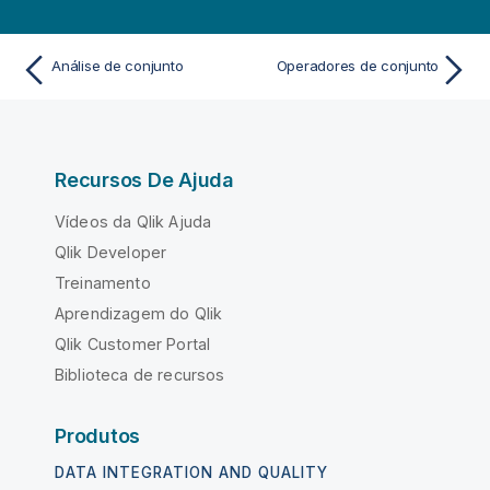
Análise de conjunto
Operadores de conjunto
Recursos De Ajuda
Vídeos da Qlik Ajuda
Qlik Developer
Treinamento
Aprendizagem do Qlik
Qlik Customer Portal
Biblioteca de recursos
Produtos
DATA INTEGRATION AND QUALITY