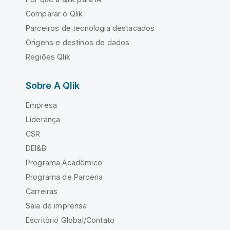
Comparar o Qlik
Parceiros de tecnologia destacados
Origens e destinos de dados
Regiões Qlik
Sobre A Qlik
Empresa
Liderança
CSR
DEI&B
Programa Acadêmico
Programa de Parceria
Carreiras
Sala de imprensa
Escritório Global/Contato