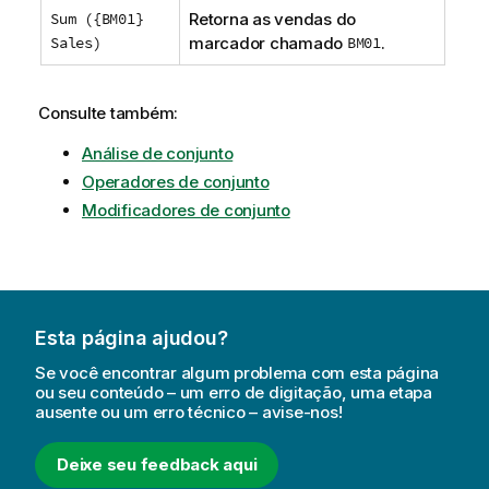
Sum ({BM01}
Retorna as vendas do
Sales)
marcador chamado
BM01
.
Consulte também:
Análise de conjunto
Operadores de conjunto
Modificadores de conjunto
Esta página ajudou?
Se você encontrar algum problema com esta página
ou seu conteúdo – um erro de digitação, uma etapa
ausente ou um erro técnico – avise-nos!
Deixe seu feedback aqui