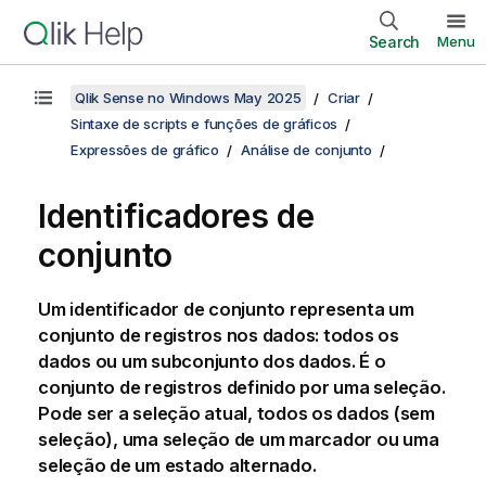
Search
Menu
Qlik Sense no Windows May 2025
Criar
Sintaxe de scripts e funções de gráficos
Expressões de gráfico
Análise de conjunto
Identificadores de
conjunto
Um identificador de conjunto representa um
conjunto de registros nos dados: todos os
dados ou um subconjunto dos dados. É o
conjunto de registros definido por uma seleção.
Pode ser a seleção atual, todos os dados (sem
seleção), uma seleção de um marcador ou uma
seleção de um estado alternado.