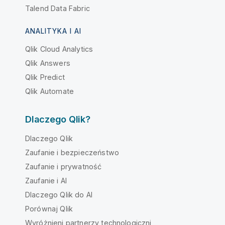
Talend Data Fabric
ANALITYKA I AI
Qlik Cloud Analytics
Qlik Answers
Qlik Predict
Qlik Automate
Dlaczego Qlik?
Dlaczego Qlik
Zaufanie i bezpieczeństwo
Zaufanie i prywatność
Zaufanie i AI
Dlaczego Qlik do AI
Porównaj Qlik
Wyróżnieni partnerzy technologiczni