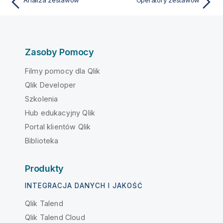
Zasoby Pomocy
Filmy pomocy dla Qlik
Qlik Developer
Szkolenia
Hub edukacyjny Qlik
Portal klientów Qlik
Biblioteka
Produkty
INTEGRACJA DANYCH I JAKOŚĆ
Qlik Talend
Qlik Talend Cloud