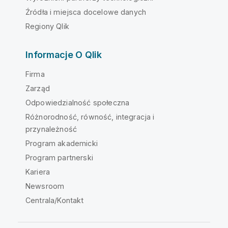
Źródła i miejsca docelowe danych
Regiony Qlik
Informacje O Qlik
Firma
Zarząd
Odpowiedzialność społeczna
Różnorodność, równość, integracja i
przynależność
Program akademicki
Program partnerski
Kariera
Newsroom
Centrala/Kontakt