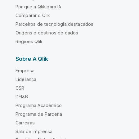
Por que a Qlik para IA
Comparar o Qlik
Parceiros de tecnologia destacados
Origens e destinos de dados
Regiões Qlik
Sobre A Qlik
Empresa
Liderança
CSR
DEI&B
Programa Acadêmico
Programa de Parceria
Carreiras
Sala de imprensa