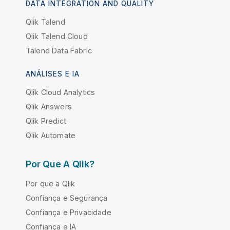
DATA INTEGRATION AND QUALITY
Qlik Talend
Qlik Talend Cloud
Talend Data Fabric
ANÁLISES E IA
Qlik Cloud Analytics
Qlik Answers
Qlik Predict
Qlik Automate
Por Que A Qlik?
Por que a Qlik
Confiança e Segurança
Confiança e Privacidade
Confiança e IA