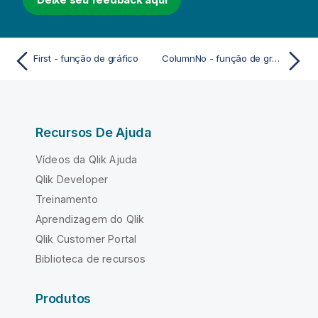
First - função de gráfico
ColumnNo - função de gráfico
Recursos De Ajuda
Vídeos da Qlik Ajuda
Qlik Developer
Treinamento
Aprendizagem do Qlik
Qlik Customer Portal
Biblioteca de recursos
Produtos