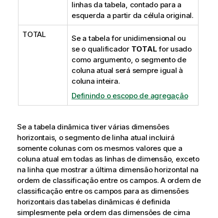
linhas da tabela, contado para a
esquerda a partir da célula original.
TOTAL
Se a tabela for unidimensional ou
se o qualificador
TOTAL
for usado
como argumento, o segmento de
coluna atual será sempre igual à
coluna inteira.
Definindo o escopo de agregação
Se a tabela dinâmica tiver várias dimensões
horizontais, o segmento de linha atual incluirá
somente colunas com os mesmos valores que a
coluna atual em todas as linhas de dimensão, exceto
na linha que mostrar a última dimensão horizontal na
ordem de classificação entre os campos. A ordem de
classificação entre os campos para as dimensões
horizontais das tabelas dinâmicas é definida
simplesmente pela ordem das dimensões de cima