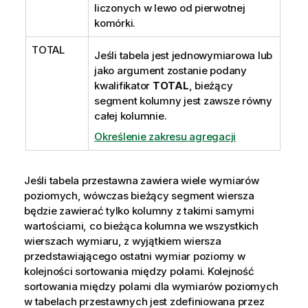
liczonych w lewo od pierwotnej
komórki.
TOTAL
Jeśli tabela jest jednowymiarowa lub
jako argument zostanie podany
kwalifikator
TOTAL
, bieżący
segment kolumny jest zawsze równy
całej kolumnie.
Określenie zakresu agregacji
Jeśli tabela przestawna zawiera wiele wymiarów
poziomych, wówczas bieżący segment wiersza
będzie zawierać tylko kolumny z takimi samymi
wartościami, co bieżąca kolumna we wszystkich
wierszach wymiaru, z wyjątkiem wiersza
przedstawiającego ostatni wymiar poziomy w
kolejności sortowania między polami. Kolejność
sortowania między polami dla wymiarów poziomych
w tabelach przestawnych jest zdefiniowana przez