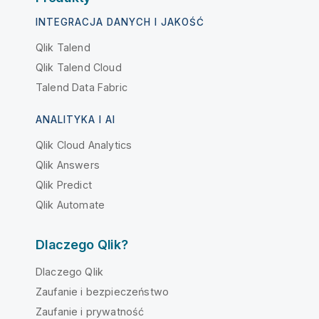
INTEGRACJA DANYCH I JAKOŚĆ
Qlik Talend
Qlik Talend Cloud
Talend Data Fabric
ANALITYKA I AI
Qlik Cloud Analytics
Qlik Answers
Qlik Predict
Qlik Automate
Dlaczego Qlik?
Dlaczego Qlik
Zaufanie i bezpieczeństwo
Zaufanie i prywatność