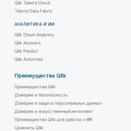
Qlik Talend Cloud
Talend Data Fabric
АНАЛИТИКА И ИИ
Qlik Cloud Analytics
Qlik Answers
Qlik Predict
Qlik Automate
Преимущества Qlik
Преимущества Qlik
Доверие и безопасность
Доверие и защита персональных данных
Доверие и искусственный интеллект
Преимущества Qlik для работы с ИИ
Сравнить Qlik