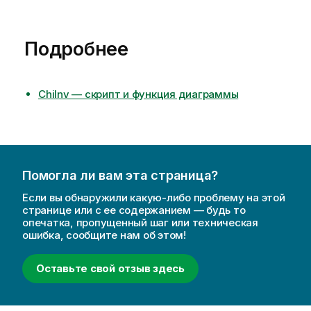
Подробнее
ChiInv — скрипт и функция диаграммы
Помогла ли вам эта страница?
Если вы обнаружили какую-либо проблему на этой
странице или с ее содержанием — будь то
опечатка, пропущенный шаг или техническая
ошибка, сообщите нам об этом!
Оставьте свой отзыв здесь