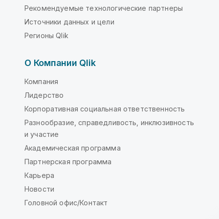
Рекомендуемые технологические партнеры
Источники данных и цели
Регионы Qlik
О Компании Qlik
Компания
Лидерство
Корпоративная социальная ответственность
Разнообразие, справедливость, инклюзивность
и участие
Академическая программа
Партнерская программа
Карьера
Новости
Головной офис/Контакт