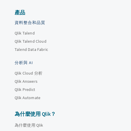
產品
資料整合和品質
Qlik Talend
Qlik Talend Cloud
Talend Data Fabric
分析與 AI
Qlik Cloud 分析
Qlik Answers
Qlik Predict
Qlik Automate
為什麼使用 Qlik？
為什麼使用 Qlik