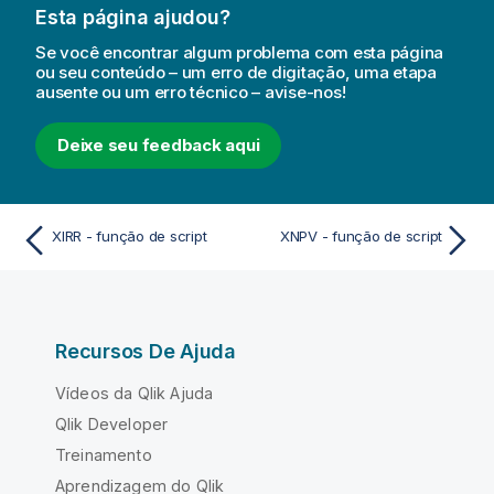
Esta página ajudou?
Se você encontrar algum problema com esta página
ou seu conteúdo – um erro de digitação, uma etapa
ausente ou um erro técnico – avise-nos!
Deixe seu feedback aqui
XIRR - função de script
XNPV - função de script
Recursos De Ajuda
Vídeos da Qlik Ajuda
Qlik Developer
Treinamento
Aprendizagem do Qlik