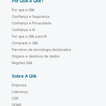
Por Que A Qlik?
Por que a Qlik
Confiança e Segurança
Confiança e Privacidade
Confiança e IA
Por que a Qlik para IA
Comparar o Qlik
Parceiros de tecnologia destacados
Origens e destinos de dados
Regiões Qlik
Sobre A Qlik
Empresa
Liderança
CSR
DEI&B