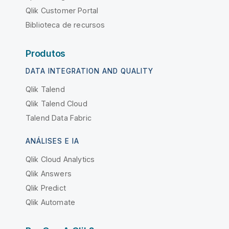
Qlik Customer Portal
Biblioteca de recursos
Produtos
DATA INTEGRATION AND QUALITY
Qlik Talend
Qlik Talend Cloud
Talend Data Fabric
ANÁLISES E IA
Qlik Cloud Analytics
Qlik Answers
Qlik Predict
Qlik Automate