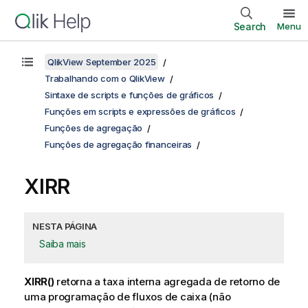
Search
Menu
QlikView September 2025
Trabalhando com o QlikView
Sintaxe de scripts e funções de gráficos
Funções em scripts e expressões de gráficos
Funções de agregação
Funções de agregação financeiras
XIRR
NESTA PÁGINA
Saiba mais
XIRR()
retorna a taxa interna agregada de retorno de
uma programação de fluxos de caixa (não