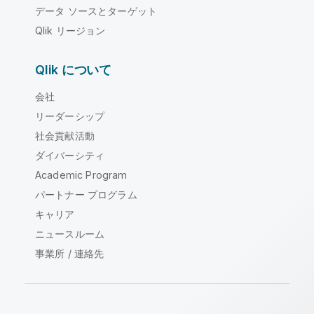
データ ソースとターゲット
Qlik リージョン
Qlik について
会社
リーダーシップ
社会貢献活動
ダイバーシティ
Academic Program
パートナー プログラム
キャリア
ニュースルーム
事業所 / 連絡先