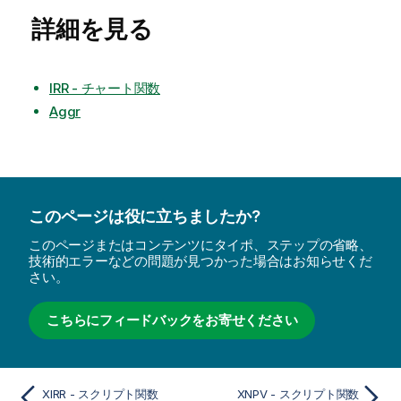
詳細を見る
IRR - チャート関数
Aggr
このページは役に立ちましたか?
このページまたはコンテンツにタイポ、ステップの省略、
技術的エラーなどの問題が見つかった場合はお知らせくだ
さい。
こちらにフィードバックをお寄せください
XIRR - スクリプト関数
XNPV - スクリプト関数