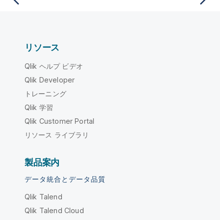
リソース
Qlik ヘルプ ビデオ
Qlik Developer
トレーニング
Qlik 学習
Qlik Customer Portal
リソース ライブラリ
製品案内
データ統合とデータ品質
Qlik Talend
Qlik Talend Cloud