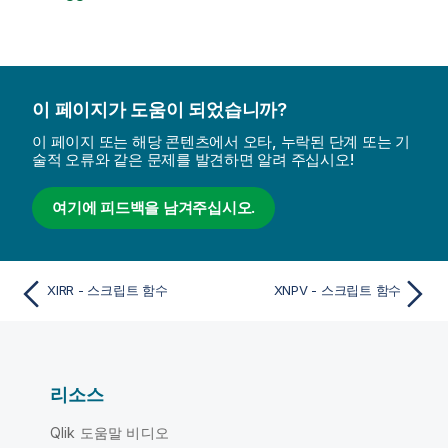
이 페이지가 도움이 되었습니까?
이 페이지 또는 해당 콘텐츠에서 오타, 누락된 단계 또는 기
술적 오류와 같은 문제를 발견하면 알려 주십시오!
여기에 피드백을 남겨주십시오.
XIRR - 스크립트 함수
XNPV - 스크립트 함수
리소스
Qlik 도움말 비디오