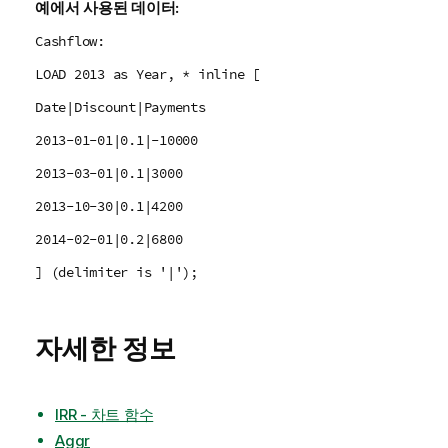
예에서 사용된 데이터:
Cashflow:
LOAD 2013 as Year, * inline [
Date|Discount|Payments
2013-01-01|0.1|-10000
2013-03-01|0.1|3000
2013-10-30|0.1|4200
2014-02-01|0.2|6800
] (delimiter is '|');
자세한 정보
IRR - 차트 함수
Aggr