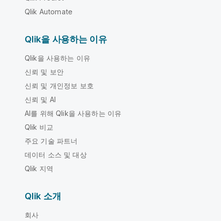
Qlik Automate
Qlik을 사용하는 이유
Qlik을 사용하는 이유
신뢰 및 보안
신뢰 및 개인정보 보호
신뢰 및 AI
AI를 위해 Qlik을 사용하는 이유
Qlik 비교
주요 기술 파트너
데이터 소스 및 대상
Qlik 지역
Qlik 소개
회사