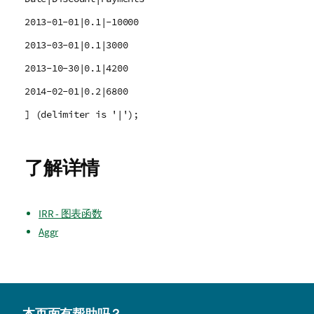
2013-01-01|0.1|-10000
2013-03-01|0.1|3000
2013-10-30|0.1|4200
2014-02-01|0.2|6800
] (delimiter is '|');
了解详情
IRR - 图表函数
Aggr
本页面有帮助吗？