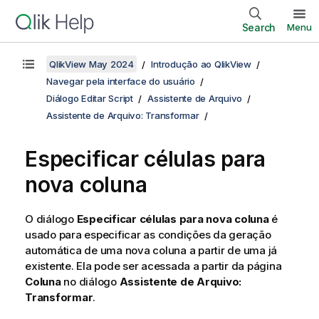
Search
Menu
QlikView May 2024
Introdução ao QlikView
Navegar pela interface do usuário
Diálogo Editar Script
Assistente de Arquivo
Assistente de Arquivo: Transformar
Especificar células para
nova coluna
O diálogo
Especificar células para nova coluna
é
usado para especificar as condições da geração
automática de uma nova coluna a partir de uma já
existente. Ela pode ser acessada a partir da página
Coluna
no diálogo
Assistente de Arquivo:
Transformar
.