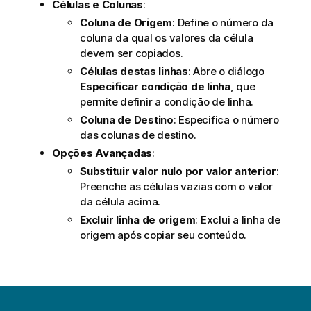
Células e Colunas
:
Coluna de Origem
: Define o número da
coluna da qual os valores da célula
devem ser copiados.
Células destas linhas
: Abre o diálogo
Especificar condição de linha
, que
permite definir a condição de linha.
Coluna de Destino
: Especifica o número
das colunas de destino.
Opções Avançadas
:
Substituir valor nulo por valor anterior
:
Preenche as células vazias com o valor
da célula acima.
Excluir linha de origem
: Exclui a linha de
origem após copiar seu conteúdo.