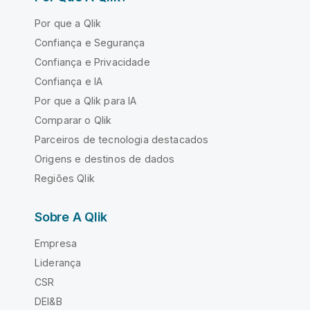
Por que a Qlik
Confiança e Segurança
Confiança e Privacidade
Confiança e IA
Por que a Qlik para IA
Comparar o Qlik
Parceiros de tecnologia destacados
Origens e destinos de dados
Regiões Qlik
Sobre A Qlik
Empresa
Liderança
CSR
DEI&B