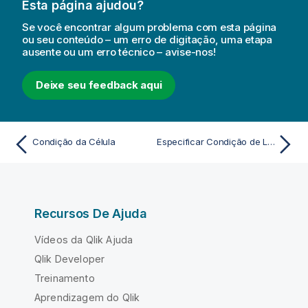
Esta página ajudou?
Se você encontrar algum problema com esta página
ou seu conteúdo – um erro de digitação, uma etapa
ausente ou um erro técnico – avise-nos!
Deixe seu feedback aqui
Condição da Célula
Especificar Condição de Linha
Recursos De Ajuda
Vídeos da Qlik Ajuda
Qlik Developer
Treinamento
Aprendizagem do Qlik