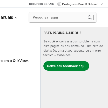
Recursos da Qlik
Português (Brasil) (Alterar)
anuais
ESTA PÁGINA AJUDOU?
Se você encontrar algum problema com
esta página ou seu conteúdo – um erro de
digitação, uma etapa ausente ou um erro
técnico – avise-nos!
r com o
QlikView
.
Deixe seu feedback aqui