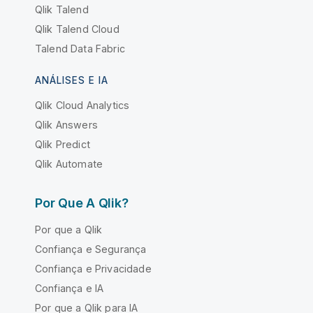
Qlik Talend
Qlik Talend Cloud
Talend Data Fabric
ANÁLISES E IA
Qlik Cloud Analytics
Qlik Answers
Qlik Predict
Qlik Automate
Por Que A Qlik?
Por que a Qlik
Confiança e Segurança
Confiança e Privacidade
Confiança e IA
Por que a Qlik para IA