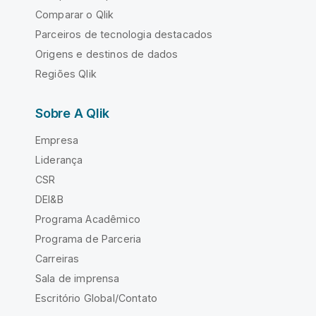
Comparar o Qlik
Parceiros de tecnologia destacados
Origens e destinos de dados
Regiões Qlik
Sobre A Qlik
Empresa
Liderança
CSR
DEI&B
Programa Acadêmico
Programa de Parceria
Carreiras
Sala de imprensa
Escritório Global/Contato