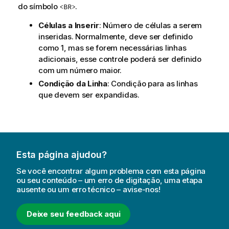
do símbolo
.
<BR>
Células a Inserir
: Número de células a serem
inseridas. Normalmente, deve ser definido
como 1, mas se forem necessárias linhas
adicionais, esse controle poderá ser definido
com um número maior.
Condição da Linha
: Condição para as linhas
que devem ser expandidas.
Esta página ajudou?
Se você encontrar algum problema com esta página
ou seu conteúdo – um erro de digitação, uma etapa
ausente ou um erro técnico – avise-nos!
Deixe seu feedback aqui