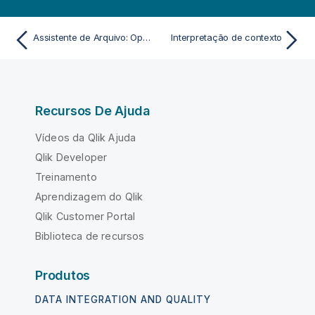
Assistente de Arquivo: Opções
Interpretação de contexto
Recursos De Ajuda
Vídeos da Qlik Ajuda
Qlik Developer
Treinamento
Aprendizagem do Qlik
Qlik Customer Portal
Biblioteca de recursos
Produtos
DATA INTEGRATION AND QUALITY