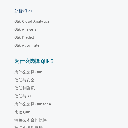
分析和 AI
Qlik Cloud Analytics
Qlik Answers
Qlik Predict
Qlik Automate
为什么选择 Qlik？
为什么选择 Qlik
信任与安全
信任和隐私
信任与 AI
为什么选择 Qlik for AI
比较 Qlik
特色技术合作伙伴
数据来源和目标