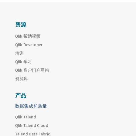
资源
Qlik 帮助视频
Qlik Developer
培训
Qlik 学习
Qlik 客户门户网站
资源库
产品
数据集成和质量
Qlik Talend
Qlik Talend Cloud
Talend Data Fabric