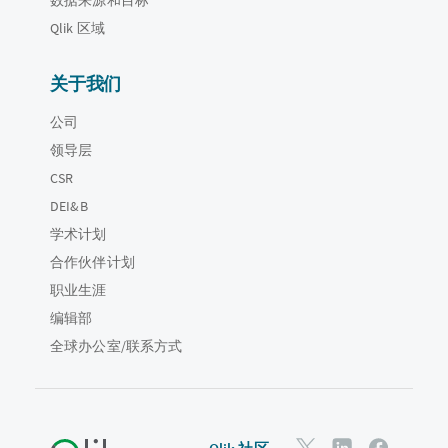
Qlik 区域
关于我们
公司
领导层
CSR
DEI&B
学术计划
合作伙伴计划
职业生涯
编辑部
全球办公室/联系方式