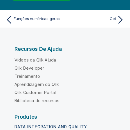
Funções numéricas gerais
Ceil
Recursos De Ajuda
Vídeos da Qlik Ajuda
Qlik Developer
Treinamento
Aprendizagem do Qlik
Qlik Customer Portal
Biblioteca de recursos
Produtos
DATA INTEGRATION AND QUALITY