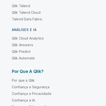
Qlik Talend
Qlik Talend Cloud
Talend Data Fabric
ANÁLISES E IA
Qlik Cloud Analytics
Qlik Answers
Qlik Predict
Qlik Automate
Por Que A Qlik?
Por que a Qlik
Confiança e Segurança
Confiança e Privacidade
Confiança e IA