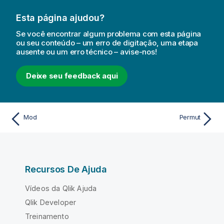
Esta página ajudou?
Se você encontrar algum problema com esta página
ou seu conteúdo – um erro de digitação, uma etapa
ausente ou um erro técnico – avise-nos!
Deixe seu feedback aqui
Mod
Permut
Recursos De Ajuda
Vídeos da Qlik Ajuda
Qlik Developer
Treinamento