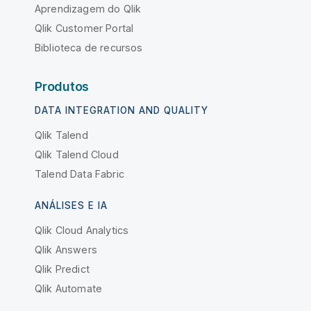
Aprendizagem do Qlik
Qlik Customer Portal
Biblioteca de recursos
Produtos
DATA INTEGRATION AND QUALITY
Qlik Talend
Qlik Talend Cloud
Talend Data Fabric
ANÁLISES E IA
Qlik Cloud Analytics
Qlik Answers
Qlik Predict
Qlik Automate