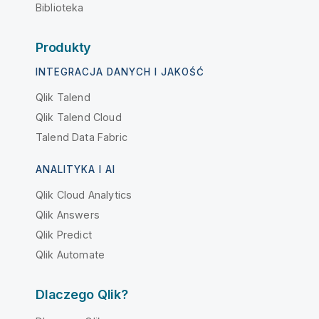
Biblioteka
Produkty
INTEGRACJA DANYCH I JAKOŚĆ
Qlik Talend
Qlik Talend Cloud
Talend Data Fabric
ANALITYKA I AI
Qlik Cloud Analytics
Qlik Answers
Qlik Predict
Qlik Automate
Dlaczego Qlik?