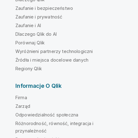
Zaufanie i bezpieczeństwo
Zaufanie i prywatność
Zaufanie i AI
Dlaczego Qlik do AI
Porównaj Qlik
Wyróżnieni partnerzy technologiczni
Źródła i miejsca docelowe danych
Regiony Qlik
Informacje O Qlik
Firma
Zarząd
Odpowiedzialność społeczna
Różnorodność, równość, integracja i
przynależność