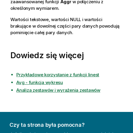
zaawansowanej funkcji
Aggr
w połączeniu z
określonym wymiarem.
Wartości tekstowe, wartości
NULL
i wartości
brakujące w dowolnej części pary danych powodują
pominięcie całej pary danych.
Dowiedz się więcej
Przykładowe korzystanie z funkcji linest
Avg - funkcja wykresu
Analiza zestawów i wyrażenia zestawów
Czy ta strona była pomocna?