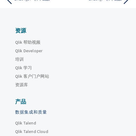
资源
Qlik 帮助视频
Qlik Developer
培训
Qlik 学习
Qlik 客户门户网站
资源库
产品
数据集成和质量
Qlik Talend
Qlik Talend Cloud