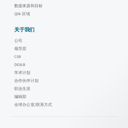
数据来源和目标
Qlik 区域
关于我们
公司
领导层
CSR
DEI&B
学术计划
合作伙伴计划
职业生涯
编辑部
全球办公室/联系方式