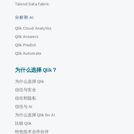
Talend Data Fabric
分析和 AI
Qlik Cloud Analytics
Qlik Answers
Qlik Predict
Qlik Automate
为什么选择 Qlik？
为什么选择 Qlik
信任与安全
信任和隐私
信任与 AI
为什么选择 Qlik for AI
比较 Qlik
特色技术合作伙伴