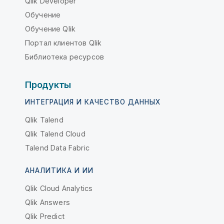
Qlik Developer
Обучение
Обучение Qlik
Портал клиентов Qlik
Библиотека ресурсов
Продукты
ИНТЕГРАЦИЯ И КАЧЕСТВО ДАННЫХ
Qlik Talend
Qlik Talend Cloud
Talend Data Fabric
АНАЛИТИКА И ИИ
Qlik Cloud Analytics
Qlik Answers
Qlik Predict