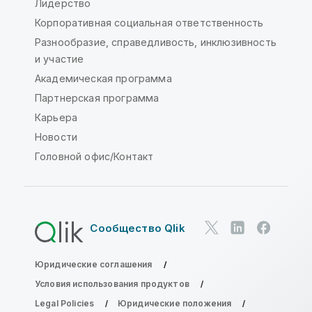
Лидерство
Корпоративная социальная ответственность
Разнообразие, справедливость, инклюзивность
и участие
Академическая программа
Партнерская программа
Карьера
Новости
Головной офис/Контакт
Сообщество Qlik
Юридические соглашения
Условия использования продуктов
Legal Policies
Юридические положения