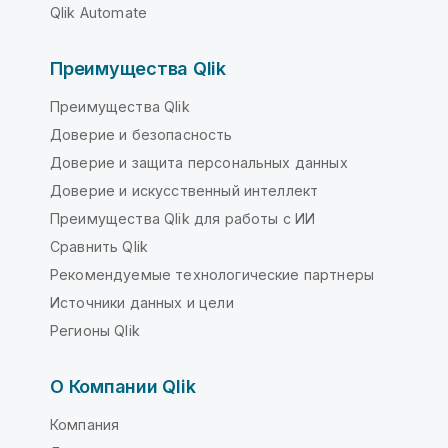
Qlik Automate
Преимущества Qlik
Преимущества Qlik
Доверие и безопасность
Доверие и защита персональных данных
Доверие и искусственный интеллект
Преимущества Qlik для работы с ИИ
Сравнить Qlik
Рекомендуемые технологические партнеры
Источники данных и цели
Регионы Qlik
О Компании Qlik
Компания