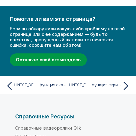
Помогла ли вам эта страница?
Если вы обнаружили какую-либо проблему на этой
странице или с ее содержанием — будь то
опечатка, пропущенный шаг или техническая
ошибка, сообщите нам об этом!
Оставьте свой отзыв здесь
LINEST_DF — функция скрипта
LINEST_F — функция скрипта
Справочные Ресурсы
Справочные видеоролики Qlik