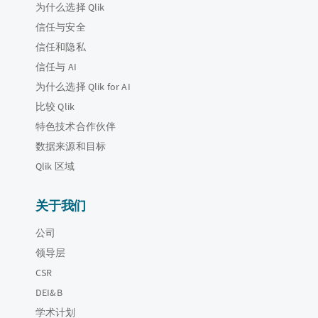
为什么选择 Qlik
信任与安全
信任和隐私
信任与 AI
为什么选择 Qlik for AI
比较 Qlik
特色技术合作伙伴
数据来源和目标
Qlik 区域
关于我们
公司
领导层
CSR
DEI&B
学术计划