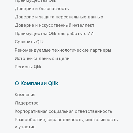
Преимущества Qlik
Доверие и безопасность
Доверие и защита персональных данных
Доверие и искусственный интеллект
Преимущества Qlik для работы с ИИ
Сравнить Qlik
Рекомендуемые технологические партнеры
Источники данных и цели
Регионы Qlik
О Компании Qlik
Компания
Лидерство
Корпоративная социальная ответственность
Разнообразие, справедливость, инклюзивность
и участие