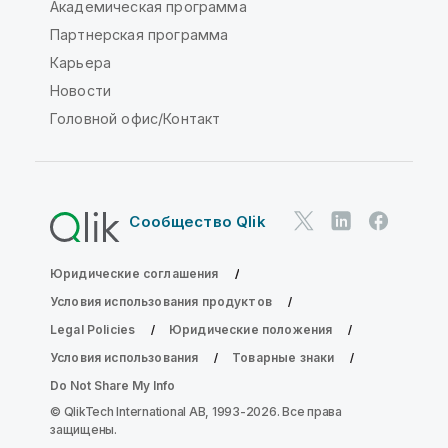
Академическая программа
Партнерская программа
Карьера
Новости
Головной офис/Контакт
Сообщество Qlik
Юридические соглашения
Условия использования продуктов
Legal Policies
Юридические положения
Условия использования
Товарные знаки
Do Not Share My Info
© QlikTech International AB, 1993-2026. Все права
защищены.