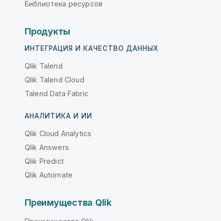
Библиотека ресурсов
Продукты
ИНТЕГРАЦИЯ И КАЧЕСТВО ДАННЫХ
Qlik Talend
Qlik Talend Cloud
Talend Data Fabric
АНАЛИТИКА И ИИ
Qlik Cloud Analytics
Qlik Answers
Qlik Predict
Qlik Automate
Преимущества Qlik