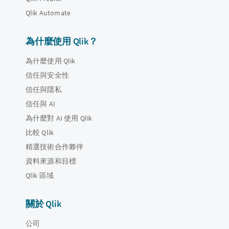
Qlik Automate
為什麼使用 Qlik？
為什麼使用 Qlik
信任與安全性
信任與隱私
信任與 AI
為什麼對 AI 使用 Qlik
比較 Qlik
精選技術合作夥伴
資料來源和目標
Qlik 區域
關於 Qlik
公司