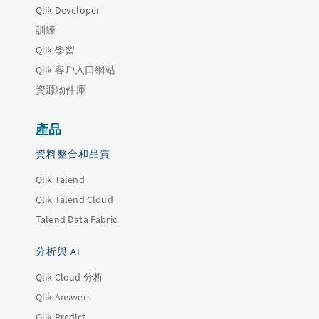
Qlik Developer
訓練
Qlik 學習
Qlik 客戶入口網站
資源物件庫
產品
資料整合和品質
Qlik Talend
Qlik Talend Cloud
Talend Data Fabric
分析與 AI
Qlik Cloud 分析
Qlik Answers
Qlik Predict