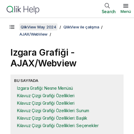
Search
Menü
QlikView May 2024
QlikView ile çalışma
AJAX/WebView
Izgara Grafiği -
AJAX/Webview
BU SAYFADA
Izgara Grafiği: Nesne Menüsü
Kılavuz Çizgi Grafiği Özellikleri
Kılavuz Çizgi Grafiği Özellikleri
Kılavuz Çizgi Grafiği Özellikleri: Sunum
Kılavuz Çizgi Grafiği Özellikleri: Başlık
Kılavuz Çizgi Grafiği Özellikleri: Seçenekler