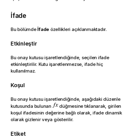
İfade
Bu bölümde
İfade
özellikleri açıklanmaktadır.
Etkinleştir
Bu onay kutusu işaretlendiğinde, seçilen ifade
etkinleştirilir. Kutu işaretlenmezse, ifade hiç
kullanılmaz.
Koşul
Bu onay kutusu işaretlendiğinde, aşağıdaki düzenle
kutusunda bulunan
düğmesine tıklanarak, girilen
koşul ifadesinin değerine bağlı olarak, ifade dinamik
olarak gizlenir veya gösterilir.
Etiket