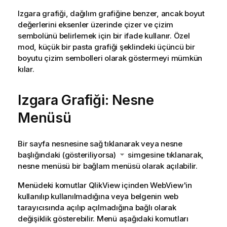
Izgara grafiği, dağılım grafiğine benzer, ancak boyut
değerlerini eksenler üzerinde çizer ve çizim
sembolünü belirlemek için bir ifade kullanır. Özel
mod, küçük bir pasta grafiği şeklindeki üçüncü bir
boyutu çizim sembolleri olarak göstermeyi mümkün
kılar.
Izgara Grafiği: Nesne
Menüsü
Bir sayfa nesnesine sağ tıklanarak veya nesne
başlığındaki (gösteriliyorsa)
simgesine tıklanarak,
nesne menüsü bir bağlam menüsü olarak açılabilir.
Menüdeki komutlar QlikView içinden WebView'in
kullanılıp kullanılmadığına veya belgenin web
tarayıcısında açılıp açılmadığına bağlı olarak
değişiklik gösterebilir. Menü aşağıdaki komutları