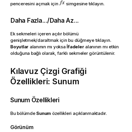
penceresini açmak için
simgesine tıklayın.
Daha Fazla.../Daha Az...
Ek sekmeleri içeren açılır bölümü
genişletmek/daraltmak için bu düğmeye tıklayın.
Boyutlar
alanının mı yoksa
İfadeler
alanının mı etkin
olduğuna bağlı olarak, farklı sekmeler görüntülenir.
Kılavuz Çizgi Grafiği
Özellikleri: Sunum
Sunum Özellikleri
Bu bölümde
Sunum
özellikleri açıklanmaktadır.
Görünüm