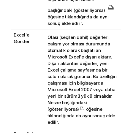
başlığındaki (gösteriliyorsa)
öğesine tıklandığında da aynı
sonuç elde edilir.
Excel'e
Olası (seçilen dahil) değerleri,
Gönder
çalışmıyor olması durumunda
otomatik olarak başlatılan
Microsoft Excel'e dışarı aktarır.
Dışarı aktarılan değerler, yeni
Excel çalışma sayfasında bir
sütun olarak görünür. Bu özelliğin
çalışması için bilgisayarda
Microsoft Excel 2007 veya daha
yeni bir sürümü yüklü olmalıdır.
Nesne başlığındaki
(gösteriliyorsa)
öğesine
tıklandığında da aynı sonuç elde
edilir.