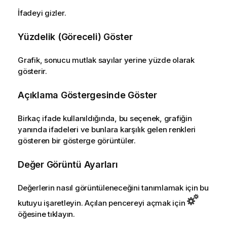
İfadeyi gizler.
Yüzdelik (Göreceli) Göster
Grafik, sonucu mutlak sayılar yerine yüzde olarak
gösterir.
Açıklama Göstergesinde Göster
Birkaç ifade kullanıldığında, bu seçenek, grafiğin
yanında ifadeleri ve bunlara karşılık gelen renkleri
gösteren bir gösterge görüntüler.
Değer Görüntü Ayarları
Değerlerin nasıl görüntüleneceğini tanımlamak için bu
kutuyu işaretleyin. Açılan pencereyi açmak için
öğesine tıklayın.