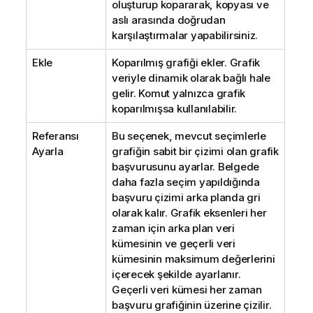
oluşturup kopararak, kopyası ve
aslı arasında doğrudan
karşılaştırmalar yapabilirsiniz.
Ekle
Koparılmış grafiği ekler. Grafik
veriyle dinamik olarak bağlı hale
gelir. Komut yalnızca grafik
koparılmışsa kullanılabilir.
Referansı
Bu seçenek, mevcut seçimlerle
Ayarla
grafiğin sabit bir çizimi olan grafik
başvurusunu ayarlar. Belgede
daha fazla seçim yapıldığında
başvuru çizimi arka planda gri
olarak kalır. Grafik eksenleri her
zaman için arka plan veri
kümesinin ve geçerli veri
kümesinin maksimum değerlerini
içerecek şekilde ayarlanır.
Geçerli veri kümesi her zaman
başvuru grafiğinin üzerine çizilir.