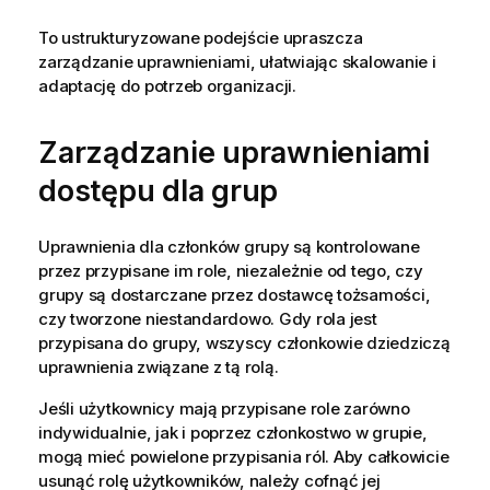
To ustrukturyzowane podejście upraszcza
zarządzanie uprawnieniami, ułatwiając skalowanie i
adaptację do potrzeb organizacji.
Zarządzanie uprawnieniami
dostępu dla grup
Uprawnienia dla członków grupy są kontrolowane
przez przypisane im role, niezależnie od tego, czy
grupy są dostarczane przez dostawcę tożsamości,
czy tworzone niestandardowo. Gdy rola jest
przypisana do grupy, wszyscy członkowie dziedziczą
uprawnienia związane z tą rolą.
Jeśli użytkownicy mają przypisane role zarówno
indywidualnie, jak i poprzez członkostwo w grupie,
mogą mieć powielone przypisania ról. Aby całkowicie
usunąć rolę użytkowników, należy cofnąć jej