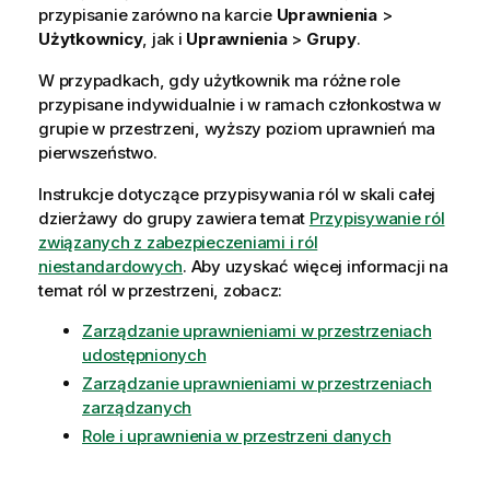
przypisanie zarówno na karcie
Uprawnienia
>
Użytkownicy
, jak i
Uprawnienia
>
Grupy
.
W przypadkach, gdy użytkownik ma różne role
przypisane indywidualnie i w ramach członkostwa w
grupie w przestrzeni, wyższy poziom uprawnień ma
pierwszeństwo.
Instrukcje dotyczące przypisywania ról w skali całej
dzierżawy do grupy zawiera temat
Przypisywanie ról
związanych z zabezpieczeniami i ról
niestandardowych
. Aby uzyskać więcej informacji na
temat ról w przestrzeni, zobacz:
Zarządzanie uprawnieniami w przestrzeniach
udostępnionych
Zarządzanie uprawnieniami w przestrzeniach
zarządzanych
Role i uprawnienia w przestrzeni danych