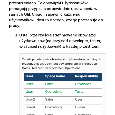
przestrzeniach. Te obowiązki użytkowników
pomagają przypisać odpowiednie uprawnienia w
ramach
Qlik Cloud
i zapewnić każdemu
użytkownikowi dostęp do tego, czego potrzebuje do
pracy.
Ustal przejrzyście zdefiniowane obowiązki
użytkowników (na przykład deweloper, tester,
właściciel i użytkownik) w każdej przestrzeni.
Tabela przedstawia obowiązki użytkowników w różnych
przestrzeniach. User1 jest deweloperem w przestrzeni
Sales i testerem w przestrzeni Operations.