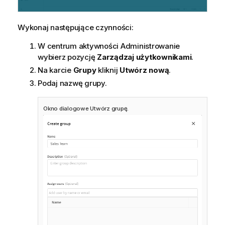
Wykonaj następujące czynności:
W centrum aktywności
Administrowanie
wybierz pozycję
Zarządzaj użytkownikami
.
Na karcie
Grupy
kliknij
Utwórz nową
.
Podaj nazwę grupy.
Okno dialogowe Utwórz grupę.