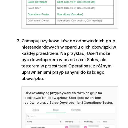
Zamapuj użytkowników do odpowiednich grup
niestandardowych w oparciu o ich obowiązki w
każdej przestrzeni. Na przykład, User1 może
być deweloperem w przestrzeni Sales, ale
testerem w przestrzeni Operations, z różnymi
uprawnieniami przypisanymi do każdego
obowiązku.
Użytkownicy są przypisywani do różnych grup na
podstawie ich obowiązków. User1 jest członkiem
zarówno grupy Sales-Developer, jak i Operations-Tester.