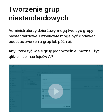
Tworzenie grup
niestandardowych
Administratorzy dzierżawy mogą tworzyć grupy
niestandardowe. Członkowie mogą być dodawani
podczas tworzenia grup lub później.
Aby utworzyć wiele grup jednocześnie, można użyć
qlik-cli lub interfejsów API.