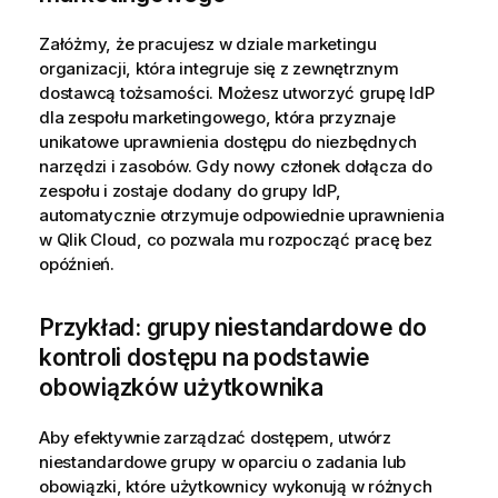
Załóżmy, że pracujesz w dziale marketingu
organizacji, która integruje się z zewnętrznym
dostawcą tożsamości. Możesz utworzyć grupę IdP
dla zespołu marketingowego, która przyznaje
unikatowe uprawnienia dostępu do niezbędnych
narzędzi i zasobów. Gdy nowy członek dołącza do
zespołu i zostaje dodany do grupy IdP,
automatycznie otrzymuje odpowiednie uprawnienia
w
Qlik Cloud
, co pozwala mu rozpocząć pracę bez
opóźnień.
Przykład: grupy niestandardowe do
kontroli dostępu na podstawie
obowiązków użytkownika
Aby efektywnie zarządzać dostępem, utwórz
niestandardowe grupy w oparciu o zadania lub
obowiązki, które użytkownicy wykonują w różnych