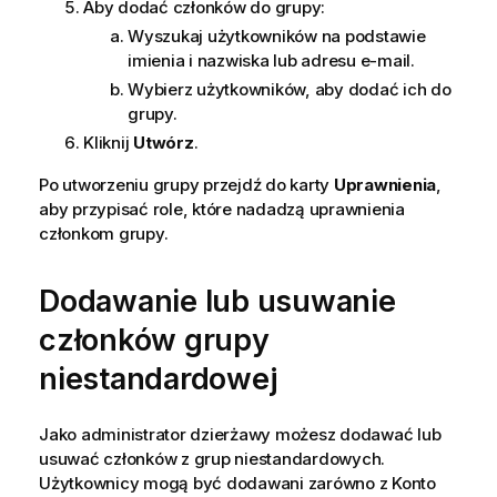
Aby dodać członków do grupy:
Wyszukaj użytkowników na podstawie
imienia i nazwiska lub adresu e-mail.
Wybierz użytkowników, aby dodać ich do
grupy.
Kliknij
Utwórz
.
Po utworzeniu grupy przejdź do karty
Uprawnienia
,
aby przypisać role, które nadadzą uprawnienia
członkom grupy.
Dodawanie lub usuwanie
członków grupy
niestandardowej
Jako administrator dzierżawy możesz dodawać lub
usuwać członków z grup niestandardowych.
Użytkownicy mogą być dodawani zarówno z
Konto