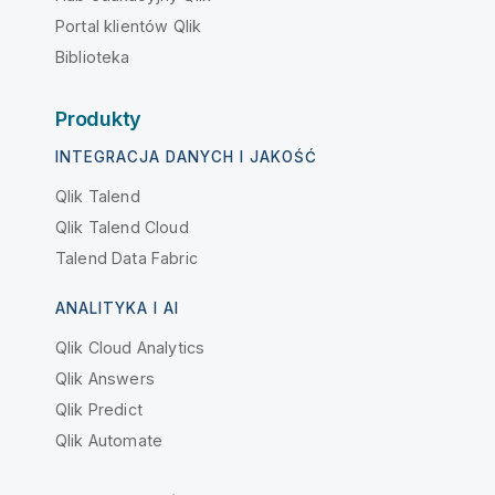
Portal klientów Qlik
Biblioteka
Produkty
INTEGRACJA DANYCH I JAKOŚĆ
Qlik Talend
Qlik Talend Cloud
Talend Data Fabric
ANALITYKA I AI
Qlik Cloud Analytics
Qlik Answers
Qlik Predict
Qlik Automate