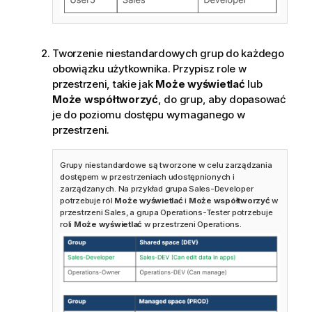
Tworzenie niestandardowych grup do każdego
obowiązku użytkownika. Przypisz role w
przestrzeni, takie jak
Może wyświetlać
lub
Może współtworzyć
, do grup, aby dopasować
je do poziomu dostępu wymaganego w
przestrzeni.
Grupy niestandardowe są tworzone w celu zarządzania
dostępem w przestrzeniach udostępnionych i
zarządzanych. Na przykład grupa Sales-Developer
potrzebuje ról
Może wyświetlać
i
Może współtworzyć
w
przestrzeni Sales, a grupa Operations-Tester potrzebuje
roli
Może wyświetlać
w przestrzeni Operations.