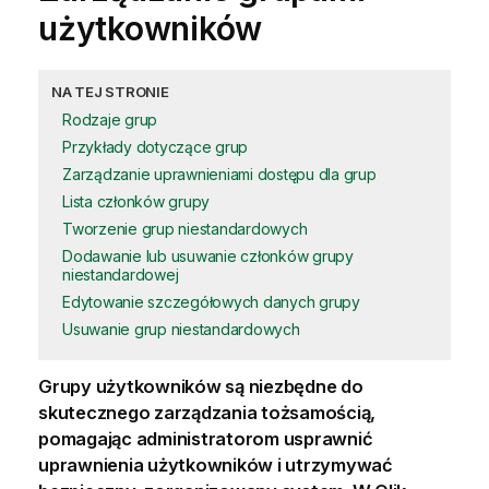
użytkowników
NA TEJ STRONIE
Rodzaje grup
Przykłady dotyczące grup
Zarządzanie uprawnieniami dostępu dla grup
Lista członków grupy
Tworzenie grup niestandardowych
Dodawanie lub usuwanie członków grupy
niestandardowej
Edytowanie szczegółowych danych grupy
Usuwanie grup niestandardowych
Grupy użytkowników są niezbędne do
skutecznego zarządzania tożsamością,
pomagając administratorom usprawnić
uprawnienia użytkowników i utrzymywać