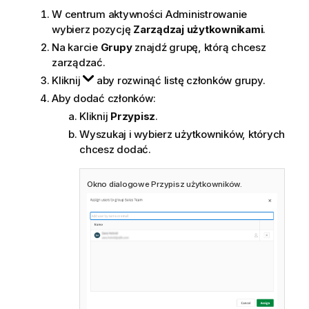
W centrum aktywności
Administrowanie
wybierz pozycję
Zarządzaj użytkownikami
.
Na karcie
Grupy
znajdź grupę, którą chcesz
zarządzać.
Kliknij
aby rozwinąć listę członków grupy.
Aby dodać członków:
Kliknij
Przypisz
.
Wyszukaj i wybierz użytkowników, których
chcesz dodać.
Okno dialogowe Przypisz użytkowników.