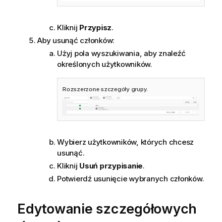
Kliknij
Przypisz
.
Aby usunąć członków:
Użyj pola wyszukiwania, aby znaleźć
określonych użytkowników.
Rozszerzone szczegóły grupy.
Wybierz użytkowników, których chcesz
usunąć.
Kliknij
Usuń przypisanie
.
Potwierdź usunięcie wybranych członków.
Edytowanie szczegółowych