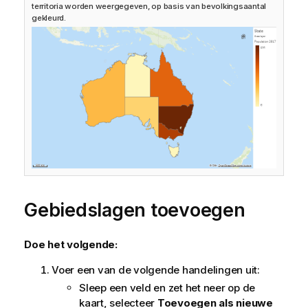
territoria worden weergegeven, op basis van bevolkingsaantal
gekleurd.
Gebiedslagen toevoegen
Doe het volgende:
Voer een van de volgende handelingen uit:
Sleep een veld en zet het neer op de
kaart, selecteer
Toevoegen als nieuwe