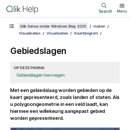
Search
Menu
Qlik Sense onder Windows May 2025
maken
Visualisaties
Visualisaties
Kaartdiagram
Gebiedslagen
OP DEZE PAGINA
Gebiedslagen toevoegen
Met een gebiedslaag worden gebieden op de
kaart gepresenteerd, zoals landen of staten. Als
u polygoongeometrie in een veld laadt, kan
hiermee een willekeurig aangepast gebied
worden gepresenteerd.