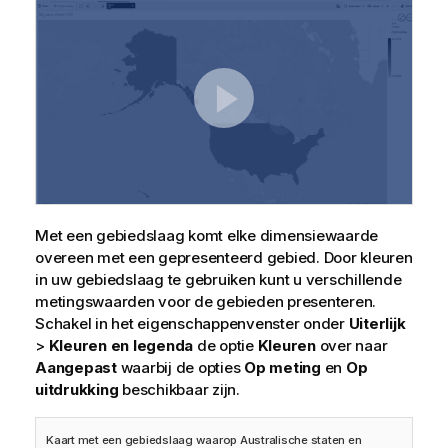
Met een gebiedslaag komt elke dimensiewaarde
overeen met een gepresenteerd gebied. Door kleuren
in uw gebiedslaag te gebruiken kunt u verschillende
metingswaarden voor de gebieden presenteren.
Schakel in het eigenschappenvenster onder
Uiterlijk
>
Kleuren en legenda
de optie
Kleuren
over naar
Aangepast
waarbij de opties
Op meting
en
Op
uitdrukking
beschikbaar zijn.
Kaart met een gebiedslaag waarop Australische staten en