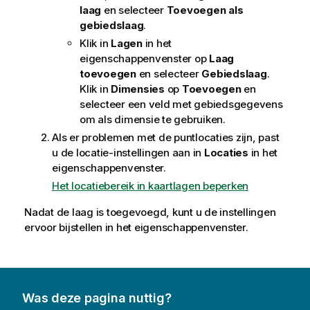
laag
en selecteer
Toevoegen als
gebiedslaag
.
Klik in
Lagen
in het
eigenschappenvenster op
Laag
toevoegen
en selecteer
Gebiedslaag
.
Klik in
Dimensies
op
Toevoegen
en
selecteer een veld met gebiedsgegevens
om als dimensie te gebruiken.
Als er problemen met de puntlocaties zijn, past
u de locatie-instellingen aan in
Locaties
in het
eigenschappenvenster.
Het locatiebereik in kaartlagen beperken
Nadat de laag is toegevoegd, kunt u de instellingen
ervoor bijstellen in het eigenschappenvenster.
Was deze pagina nuttig?