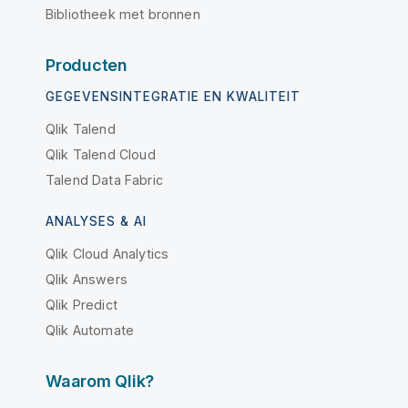
Bibliotheek met bronnen
Producten
GEGEVENSINTEGRATIE EN KWALITEIT
Qlik Talend
Qlik Talend Cloud
Talend Data Fabric
ANALYSES & AI
Qlik Cloud Analytics
Qlik Answers
Qlik Predict
Qlik Automate
Waarom Qlik?