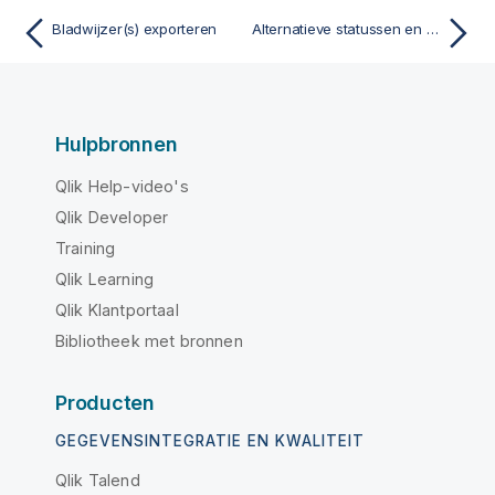
Bladwijzer(s) exporteren
Alternatieve statussen en bladwijzers
Hulpbronnen
Qlik Help-video's
Qlik Developer
Training
Qlik Learning
Qlik Klantportaal
Bibliotheek met bronnen
Producten
GEGEVENSINTEGRATIE EN KWALITEIT
Qlik Talend