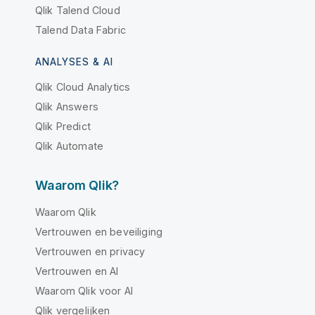
Qlik Talend Cloud
Talend Data Fabric
ANALYSES & AI
Qlik Cloud Analytics
Qlik Answers
Qlik Predict
Qlik Automate
Waarom Qlik?
Waarom Qlik
Vertrouwen en beveiliging
Vertrouwen en privacy
Vertrouwen en AI
Waarom Qlik voor AI
Qlik vergelijken