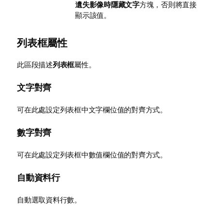
遺失影像時隱藏文字
方塊，否則將直接
顯示該值。
列表框屬性
此區段描述
列表框
屬性。
文字對齊
可在此處設定列表框中文字欄位值的對齊方式。
數字對齊
可在此處設定列表框中數值欄位值的對齊方式。
自動資料行
自動選取資料行數。