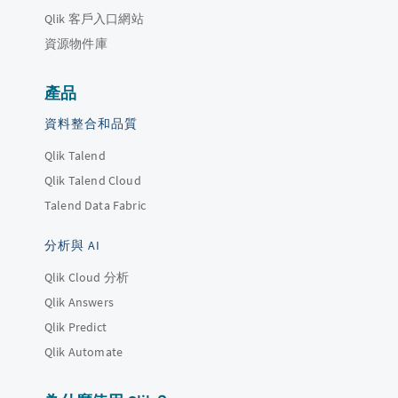
Qlik 客戶入口網站
資源物件庫
產品
資料整合和品質
Qlik Talend
Qlik Talend Cloud
Talend Data Fabric
分析與 AI
Qlik Cloud 分析
Qlik Answers
Qlik Predict
Qlik Automate